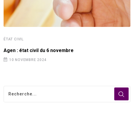
ÉTAT CIVIL
Agen : état civil du 6 novembre
10 NOVEMBRE 2024