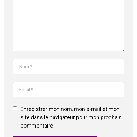
Enregistrer mon nom, mon e-mail et mon
site dans le navigateur pour mon prochain
commentaire.