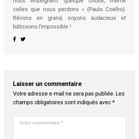
nous enseignent quelque chose, même
celles que nous perdons » (Paulo Coelho).
Rêvons en grand, soyons audacieux et
bâtissons l’impossible !
Laisser un commentaire
Votre adresse e-mail ne sera pas publiée.
Les
champs obligatoires sont indiqués avec
*