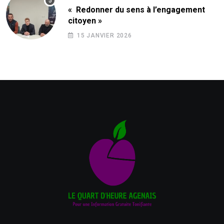
« Redonner du sens à l’engagement
citoyen »
15 JANVIER 2026