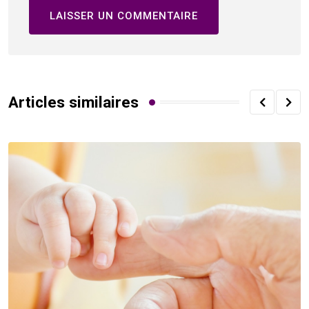
Articles similaires