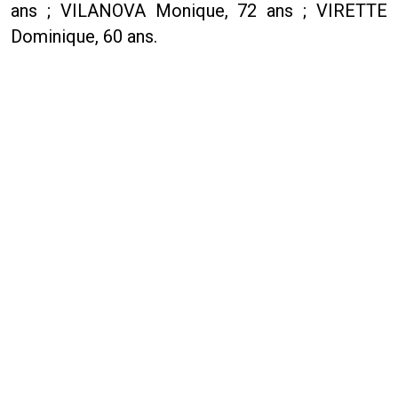
ans ; VILANOVA Monique, 72 ans ; VIRETTE
Dominique, 60 ans.