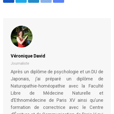
LinkedIn
Print
Share
via
Email
Véronique David
Journaliste
Après un diplôme de psychologie et un DU de
Japonais, j’ai préparé un diplôme de
Naturopathie-homéopathie avec la Faculté
Libre de Médecine Naturelle et
d’Ethnomédecine de Paris XV ainsi qu’une
formation de correctrice avec le Centre