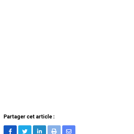
Partager cet article :