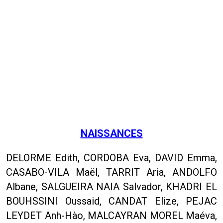
NAISSANCES
DELORME Edith, CORDOBA Eva, DAVID Emma,
CASABO-VILA Maël, TARRIT Aria, ANDOLFO
Albane, SALGUEIRA NAIA Salvador, KHADRI EL
BOUHSSINI Oussaid, CANDAT Elize, PEJAC
LEYDET Anh-Hào, MALCAYRAN MOREL Maéva,