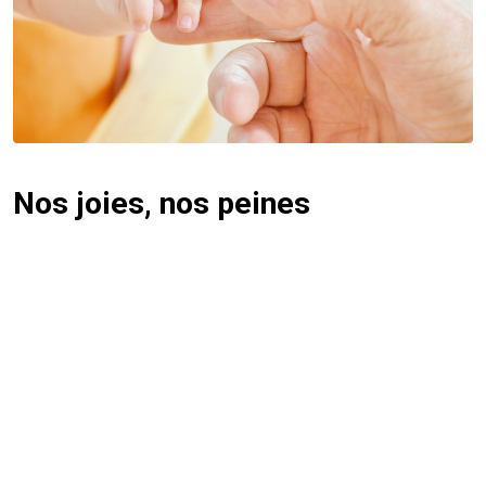
Nos joies, nos peines