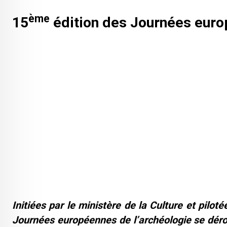
ème
15
édition des Journées euro
Initiées par le ministère de la Culture et pilot
Journées européennes de l’archéologie se déro