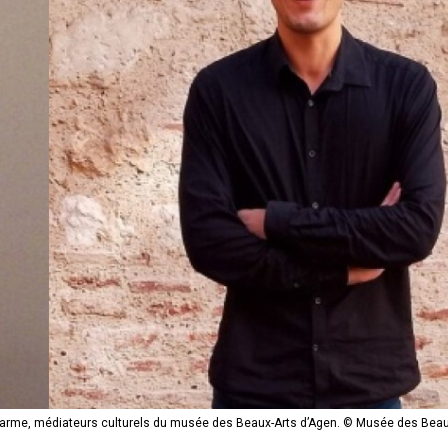
 Darme, médiateurs culturels du musée des Beaux-Arts d’Agen. © Musée des Beau