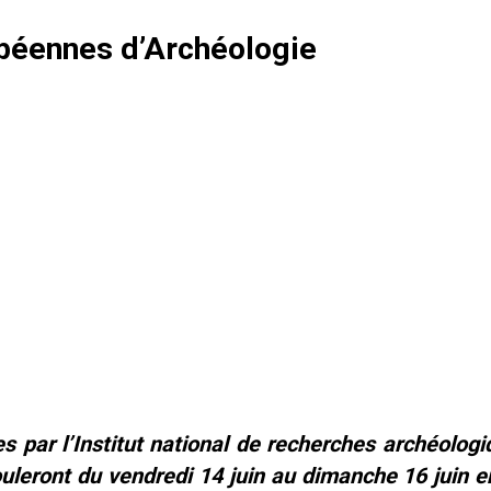
péennes d’Archéologie
ées par l’Institut national de recherches archéologi
uleront du vendredi 14 juin au dimanche 16 juin e