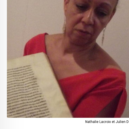
Nathalie Lacroix et Julien