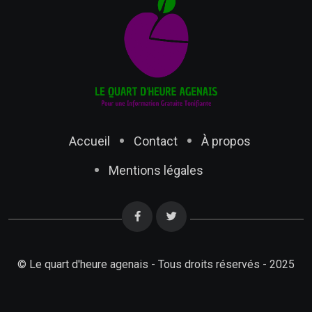
Accueil
Contact
À propos
Mentions légales
© Le quart d'heure agenais - Tous droits réservés - 2025