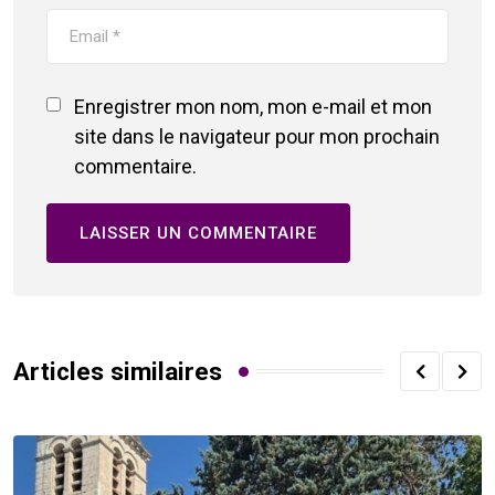
Enregistrer mon nom, mon e-mail et mon
site dans le navigateur pour mon prochain
commentaire.
Articles similaires