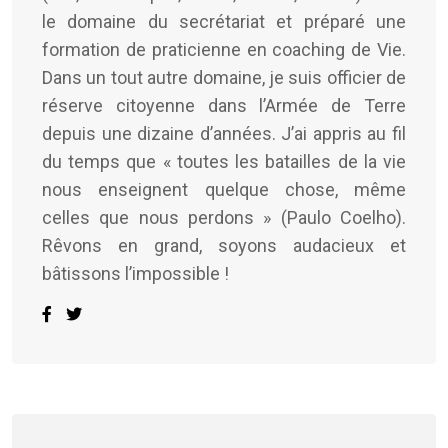
le domaine du secrétariat et préparé une
formation de praticienne en coaching de Vie.
Dans un tout autre domaine, je suis officier de
réserve citoyenne dans l’Armée de Terre
depuis une dizaine d’années. J’ai appris au fil
du temps que « toutes les batailles de la vie
nous enseignent quelque chose, même
celles que nous perdons » (Paulo Coelho).
Rêvons en grand, soyons audacieux et
bâtissons l’impossible !