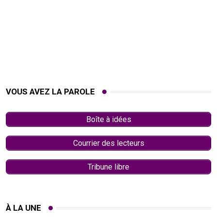
VOUS AVEZ LA PAROLE
Boîte à idées
Courrier des lecteurs
Tribune libre
À LA UNE