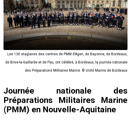
Les 130 stagiaires des centres de PMM d’Agen, de Bayonne, de Bordeaux,
de Brive-la-Gaillarde et de Pau, ont célébré, à Bordeaux, la journée nationale
des Préparations Militaires Marine. © Unité Marine de Bordeaux
Journée nationale des
Préparations Militaires Marine
(PMM) en Nouvelle-Aquitaine