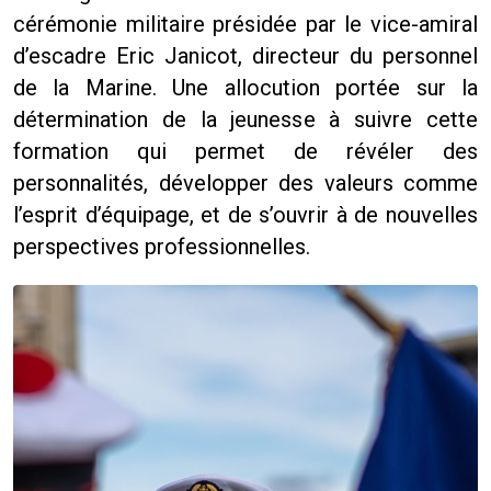
cérémonie militaire présidée par le vice-amiral
d’escadre Eric Janicot, directeur du personnel
de la Marine. Une allocution portée sur la
détermination de la jeunesse à suivre cette
formation qui permet de révéler des
personnalités, développer des valeurs comme
l’esprit d’équipage, et de s’ouvrir à de nouvelles
perspectives professionnelles.