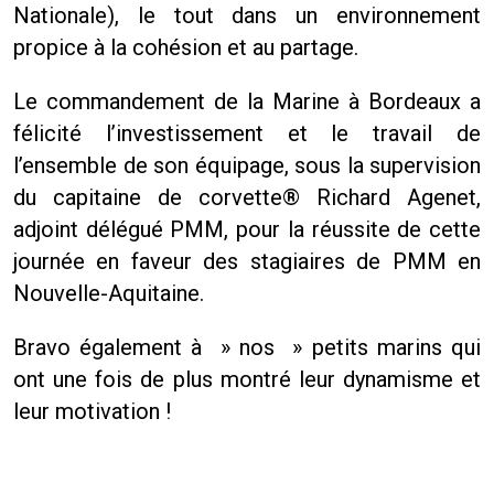
Nationale), le tout dans un environnement
propice à la cohésion et au partage.
Le commandement de la Marine à Bordeaux a
félicité l’investissement et le travail de
l’ensemble de son équipage, sous la supervision
du capitaine de corvette® Richard Agenet,
adjoint délégué PMM, pour la réussite de cette
journée en faveur des stagiaires de PMM en
Nouvelle-Aquitaine.
Bravo également à » nos » petits marins qui
ont une fois de plus montré leur dynamisme et
leur motivation !