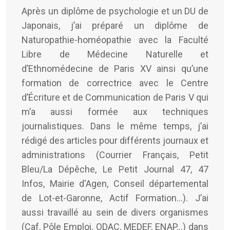
Après un diplôme de psychologie et un DU de
Japonais, j’ai préparé un diplôme de
Naturopathie-homéopathie avec la Faculté
Libre de Médecine Naturelle et
d’Ethnomédecine de Paris XV ainsi qu’une
formation de correctrice avec le Centre
d’Écriture et de Communication de Paris V qui
m’a aussi formée aux techniques
journalistiques. Dans le même temps, j’ai
rédigé des articles pour différents journaux et
administrations (Courrier Français, Petit
Bleu/La Dépêche, Le Petit Journal 47, 47
Infos, Mairie d'Agen, Conseil départemental
de Lot-et-Garonne, Actif Formation...). J’ai
aussi travaillé au sein de divers organismes
(Caf, Pôle Emploi, ODAC, MEDEF, ENAP…) dans