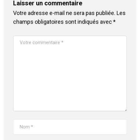
Laisser un commentaire
Votre adresse e-mail ne sera pas publiée.
Les
champs obligatoires sont indiqués avec
*