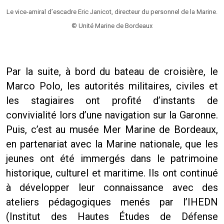
Le vice-amiral d’escadre Eric Janicot, directeur du personnel de la Marine.
© Unité Marine de Bordeaux
Par la suite, à bord du bateau de croisière, le
Marco Polo, les autorités militaires, civiles et
les stagiaires ont profité d’instants de
convivialité lors d’une navigation sur la Garonne.
Puis, c’est au musée Mer Marine de Bordeaux,
en partenariat avec la Marine nationale, que les
jeunes ont été immergés dans le patrimoine
historique, culturel et maritime. Ils ont continué
à développer leur connaissance avec des
ateliers pédagogiques menés par l’IHEDN
(Institut des Hautes Études de Défense