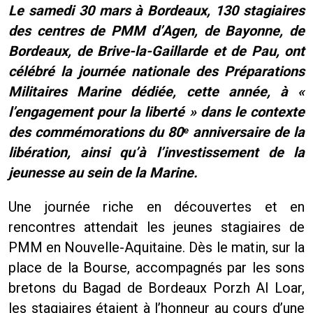
Le samedi 30 mars à Bordeaux, 130 stagiaires
des centres de PMM d’Agen, de Bayonne, de
Bordeaux, de Brive-la-Gaillarde et de Pau, ont
célébré la journée nationale des Préparations
Militaires Marine dédiée, cette année, à «
l’engagement pour la liberté » dans le contexte
des commémorations du 80ᵉ anniversaire de la
libération, ainsi qu’à l’investissement de la
jeunesse au sein de la Marine.
Une journée riche en découvertes et en
rencontres attendait les jeunes stagiaires de
PMM en Nouvelle-Aquitaine. Dès le matin, sur la
place de la Bourse, accompagnés par les sons
bretons du Bagad de Bordeaux Porzh Al Loar,
les stagiaires étaient à l’honneur au cours d’une