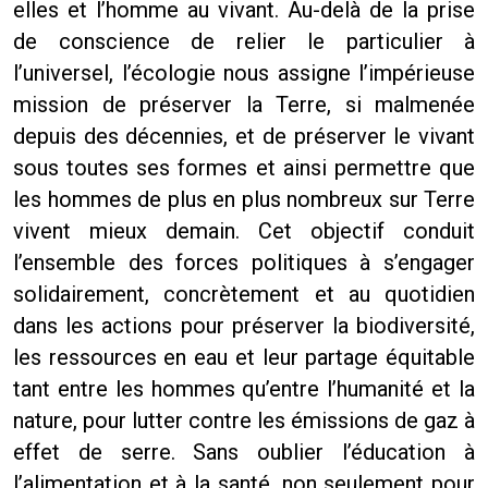
elles et l’homme au vivant. Au-delà de la prise
de conscience de relier le particulier à
l’universel, l’écologie nous assigne l’impérieuse
mission de préserver la Terre, si malmenée
depuis des décennies, et de préserver le vivant
sous toutes ses formes et ainsi permettre que
les hommes de plus en plus nombreux sur Terre
vivent mieux demain. Cet objectif conduit
l’ensemble des forces politiques à s’engager
solidairement, concrètement et au quotidien
dans les actions pour préserver la biodiversité,
les ressources en eau et leur partage équitable
tant entre les hommes qu’entre l’humanité et la
nature, pour lutter contre les émissions de gaz à
effet de serre. Sans oublier l’éducation à
l’alimentation et à la santé, non seulement pour