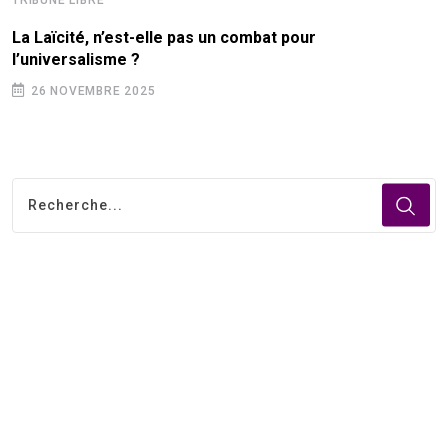
La Laïcité, n’est-elle pas un combat pour
l’universalisme ?
26 NOVEMBRE 2025