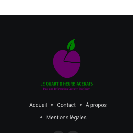
Accueil
Contact
À propos
Mentions légales