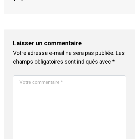
Laisser un commentaire
Votre adresse e-mail ne sera pas publiée.
Les
champs obligatoires sont indiqués avec
*