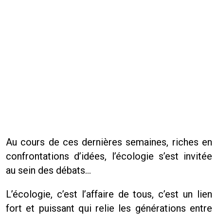
Au cours de ces dernières semaines, riches en
confrontations d’idées, l’écologie s’est invitée
au sein des débats…
L’écologie, c’est l’affaire de tous, c’est un lien
fort et puissant qui relie les générations entre