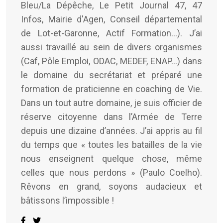
Bleu/La Dépêche, Le Petit Journal 47, 47
Infos, Mairie d'Agen, Conseil départemental
de Lot-et-Garonne, Actif Formation...). J’ai
aussi travaillé au sein de divers organismes
(Caf, Pôle Emploi, ODAC, MEDEF, ENAP…) dans
le domaine du secrétariat et préparé une
formation de praticienne en coaching de Vie.
Dans un tout autre domaine, je suis officier de
réserve citoyenne dans l’Armée de Terre
depuis une dizaine d’années. J’ai appris au fil
du temps que « toutes les batailles de la vie
nous enseignent quelque chose, même
celles que nous perdons » (Paulo Coelho).
Rêvons en grand, soyons audacieux et
bâtissons l’impossible !