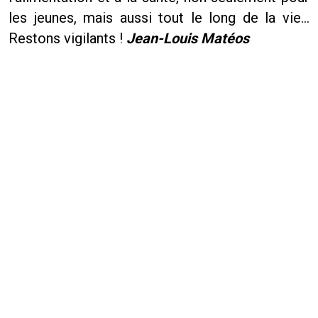
les jeunes, mais aussi tout le long de la vie…
Restons vigilants !
Jean-Louis Matéos