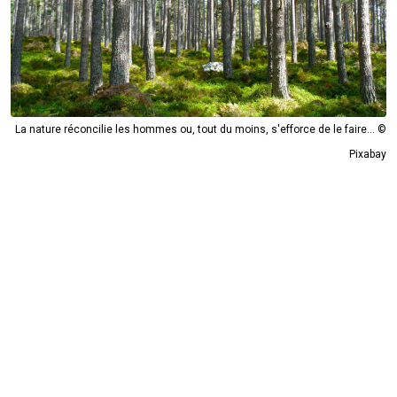
La nature réconcilie les hommes ou, tout du moins, s'efforce de le faire... ©
Pixabay