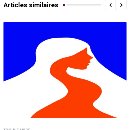
Articles similaires
TRIBUNE LIBRE