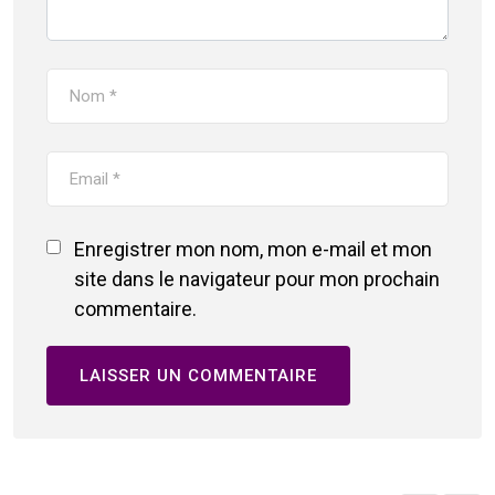
Enregistrer mon nom, mon e-mail et mon
site dans le navigateur pour mon prochain
commentaire.