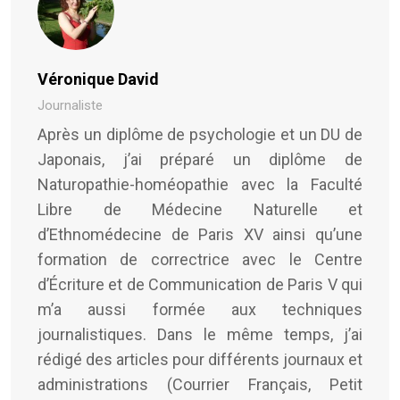
Véronique David
Journaliste
Après un diplôme de psychologie et un DU de
Japonais, j’ai préparé un diplôme de
Naturopathie-homéopathie avec la Faculté
Libre de Médecine Naturelle et
d’Ethnomédecine de Paris XV ainsi qu’une
formation de correctrice avec le Centre
d’Écriture et de Communication de Paris V qui
m’a aussi formée aux techniques
journalistiques. Dans le même temps, j’ai
rédigé des articles pour différents journaux et
administrations (Courrier Français, Petit