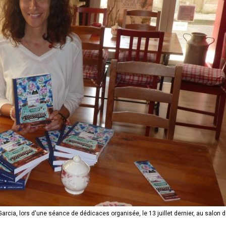
Garcia, lors d'une séance de dédicaces organisée, le 13 juillet dernier, au salon de