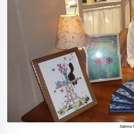
Sabrina 