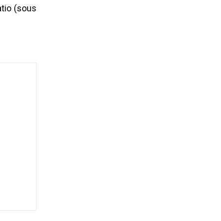
atio (sous