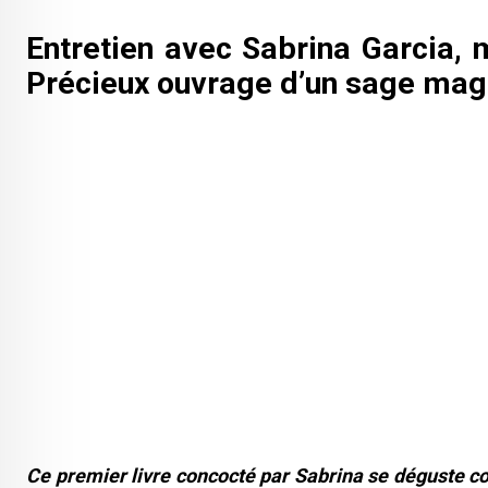
Entretien avec Sabrina Garcia, mu
Précieux ouvrage d’un sage mag
Ce premier livre concocté par Sabrina se déguste co