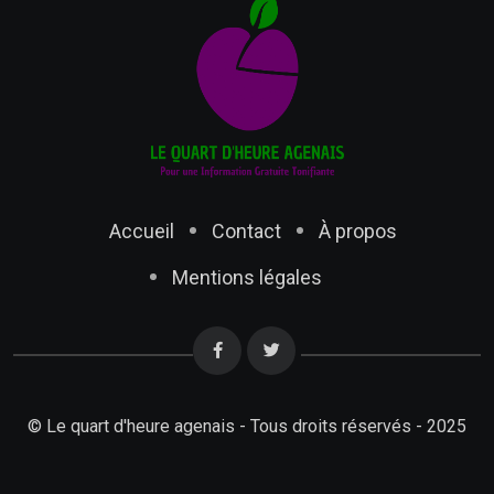
Accueil
Contact
À propos
Mentions légales
© Le quart d'heure agenais - Tous droits réservés - 2025