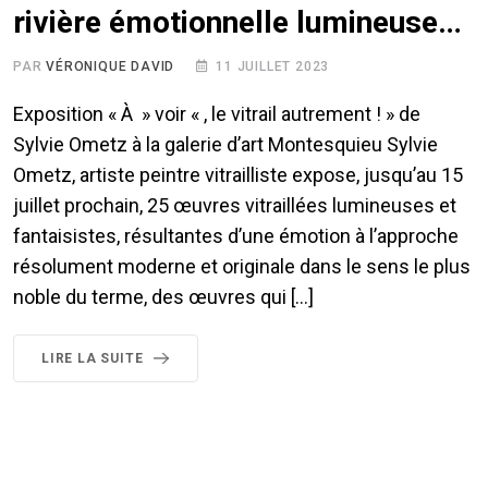
rivière émotionnelle lumineuse…
PAR
VÉRONIQUE DAVID
11 JUILLET 2023
Exposition « À » voir « , le vitrail autrement ! » de
Sylvie Ometz à la galerie d’art Montesquieu Sylvie
Ometz, artiste peintre vitrailliste expose, jusqu’au 15
juillet prochain, 25 œuvres vitraillées lumineuses et
fantaisistes, résultantes d’une émotion à l’approche
résolument moderne et originale dans le sens le plus
noble du terme, des œuvres qui […]
LIRE LA SUITE