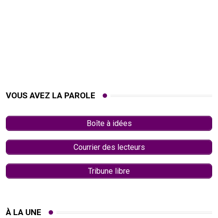
VOUS AVEZ LA PAROLE
Boîte à idées
Courrier des lecteurs
Tribune libre
À LA UNE