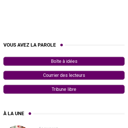
VOUS AVEZ LA PAROLE
Boîte à idées
Courrier des lecteurs
Tribune libre
À LA UNE