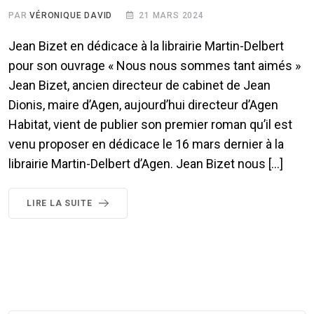
PAR
VÉRONIQUE DAVID
21 MARS 2024
Jean Bizet en dédicace à la librairie Martin-Delbert
pour son ouvrage « Nous nous sommes tant aimés »
Jean Bizet, ancien directeur de cabinet de Jean
Dionis, maire d’Agen, aujourd’hui directeur d’Agen
Habitat, vient de publier son premier roman qu’il est
venu proposer en dédicace le 16 mars dernier à la
librairie Martin-Delbert d’Agen. Jean Bizet nous […]
LIRE LA SUITE