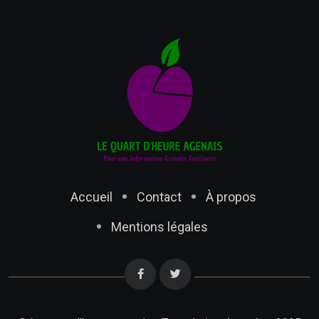
Accueil
Contact
À propos
Mentions légales