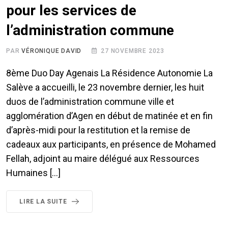
pour les services de
l’administration commune
PAR
VÉRONIQUE DAVID
27 NOVEMBRE 2023
8ème Duo Day Agenais La Résidence Autonomie La
Salève a accueilli, le 23 novembre dernier, les huit
duos de l’administration commune ville et
agglomération d’Agen en début de matinée et en fin
d’après-midi pour la restitution et la remise de
cadeaux aux participants, en présence de Mohamed
Fellah, adjoint au maire délégué aux Ressources
Humaines […]
LIRE LA SUITE