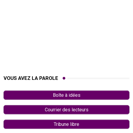
VOUS AVEZ LA PAROLE
Boîte à idées
Courrier des lecteurs
Tribune libre