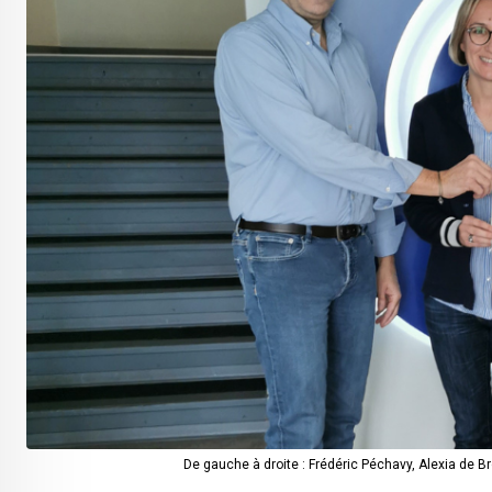
De gauche à droite : Frédéric Péchavy, Alexia de Br