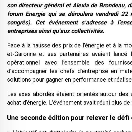
son directeur général et Alexia de Brondeau, di
forum Energie qui se déroulera
vendredi 22 
congrès). Cet événement s’adresse à l’ens
entreprises ainsi qu’aux collectivités.
Face à la hausse des prix de l’énergie et à la m
et-Garonne et ses partenaires avaient lancé
opérationnel avec l’ensemble des fournisse
d’accompagner les chefs d’entreprise en matiè
solutions pour gagner en performance et réalis
Les axes abordés étaient orientés autour des 
achat d’énergie. L’événement avait réuni plus de 
Une seconde édition pour relever le défi