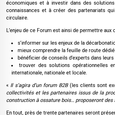
économiques et à investir dans des solutions 
connaissances et à créer des partenariats qui
circulaire.
L’enjeu de ce Forum est ainsi de permettre aux co
s’informer sur les enjeux de la décarbonatio
mieux comprendre la feuille de route dédiée
bénéficier de conseils d’experts dans leur
trouver des solutions opérationnelles 
internationale, nationale et locale.
«
Il s’agira d’un forum B2B
(les clients sont ex
collectivités et les partenaires issus de la pro
construction à ossature bois… proposeront des 
En tout, près de trente partenaires seront prés