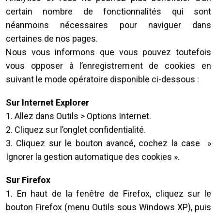
certain nombre de fonctionnalités qui sont
néanmoins nécessaires pour naviguer dans
certaines de nos pages.
Nous vous informons que vous pouvez toutefois
vous opposer à l’enregistrement de cookies en
suivant le mode opératoire disponible ci-dessous :
Sur Internet Explorer
1. Allez dans Outils > Options Internet.
2. Cliquez sur l’onglet confidentialité.
3. Cliquez sur le bouton avancé, cochez la case »
Ignorer la gestion automatique des cookies ».
Sur Firefox
1. En haut de la fenêtre de Firefox, cliquez sur le
bouton Firefox (menu Outils sous Windows XP), puis