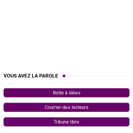
VOUS AVEZ LA PAROLE
Boîte à idées
Courrier des lecteurs
Tribune libre