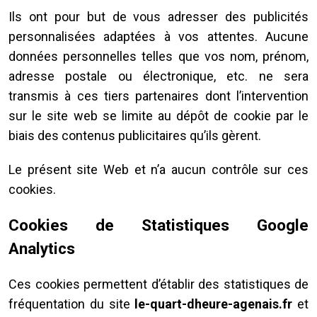
Ils ont pour but de vous adresser des publicités
personnalisées adaptées à vos attentes. Aucune
données personnelles telles que vos nom, prénom,
adresse postale ou électronique, etc. ne sera
transmis à ces tiers partenaires dont l’intervention
sur le site web se limite au dépôt de cookie par le
biais des contenus publicitaires qu’ils gèrent.
Le présent site Web et n’a aucun contrôle sur ces
cookies.
Cookies de Statistiques Google
Analytics
Ces cookies permettent d’établir des statistiques de
fréquentation du site
le-quart-dheure-agenais.fr
et