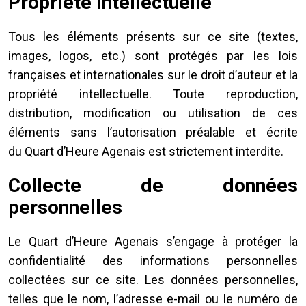
Propriété intellectuelle
Tous les éléments présents sur ce site (textes,
images, logos, etc.) sont protégés par les lois
françaises et internationales sur le droit d’auteur et la
propriété intellectuelle. Toute reproduction,
distribution, modification ou utilisation de ces
éléments sans l’autorisation préalable et écrite
du Quart d’Heure Agenais est strictement interdite.
Collecte de données
personnelles
Le Quart d’Heure Agenais s’engage à protéger la
confidentialité des informations personnelles
collectées sur ce site. Les données personnelles,
telles que le nom, l’adresse e-mail ou le numéro de