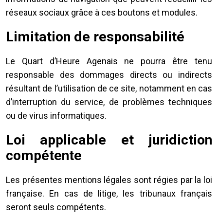
réseaux sociaux grâce à ces boutons et modules.
Limitation de responsabilité
Le Quart d’Heure Agenais ne pourra être tenu
responsable des dommages directs ou indirects
résultant de l’utilisation de ce site, notamment en cas
d’interruption du service, de problèmes techniques
ou de virus informatiques.
Loi applicable et juridiction
compétente
Les présentes mentions légales sont régies par la loi
française. En cas de litige, les tribunaux français
seront seuls compétents.