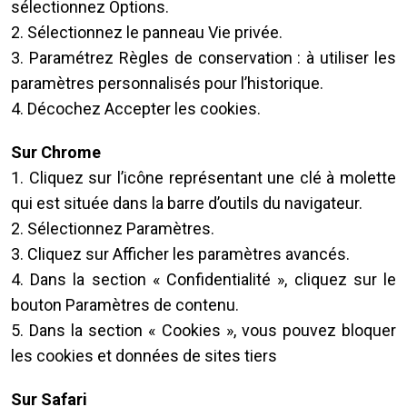
sélectionnez Options.
2. Sélectionnez le panneau Vie privée.
3. Paramétrez Règles de conservation : à utiliser les
paramètres personnalisés pour l’historique.
4. Décochez Accepter les cookies.
Sur Chrome
1. Cliquez sur l’icône représentant une clé à molette
qui est située dans la barre d’outils du navigateur.
2. Sélectionnez Paramètres.
3. Cliquez sur Afficher les paramètres avancés.
4. Dans la section « Confidentialité », cliquez sur le
bouton Paramètres de contenu.
5. Dans la section « Cookies », vous pouvez bloquer
les cookies et données de sites tiers
Sur Safari