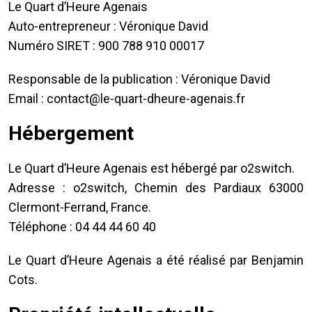
Le Quart d’Heure Agenais
Auto-entrepreneur : Véronique David
Numéro SIRET : 900 788 910 00017
Responsable de la publication : Véronique David
Email : contact@le-quart-dheure-agenais.fr
Hébergement
Le Quart d’Heure Agenais est hébergé par o2switch.
Adresse : o2switch, Chemin des Pardiaux 63000
Clermont-Ferrand, France.
Téléphone : 04 44 44 60 40
Le Quart d’Heure Agenais a été réalisé par Benjamin
Cots.