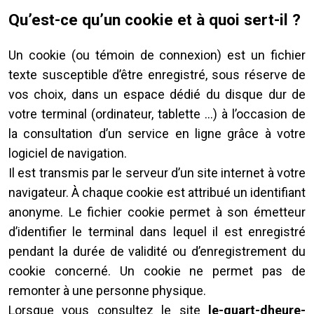
Qu’est-ce qu’un cookie et à quoi sert-il ?
Un cookie (ou témoin de connexion) est un fichier
texte susceptible d’être enregistré, sous réserve de
vos choix, dans un espace dédié du disque dur de
votre terminal (ordinateur, tablette …) à l’occasion de
la consultation d’un service en ligne grâce à votre
logiciel de navigation.
Il est transmis par le serveur d’un site internet à votre
navigateur. À chaque cookie est attribué un identifiant
anonyme. Le fichier cookie permet à son émetteur
d’identifier le terminal dans lequel il est enregistré
pendant la durée de validité ou d’enregistrement du
cookie concerné. Un cookie ne permet pas de
remonter à une personne physique.
Lorsque vous consultez le site
le-quart-dheure-