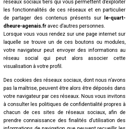
réseaux sociaux tiers qui vous permettent d’exploiter
les fonctionnalités de ces réseaux et en particulier
de partager des contenus présents sur
le-quart-
dheure-agenais.fr
avec d’autres personnes.
Lorsque vous vous rendez sur une page internet sur
laquelle se trouve un de ces boutons ou modules,
votre navigateur peut envoyer des informations au
réseau social qui peut alors associer cette
visualisation à votre profil.
Des cookies des réseaux sociaux, dont nous n’avons
pas la maîtrise, peuvent être alors être déposés dans
votre navigateur par ces réseaux. Nous vous invitons
à consulter les politiques de confidentialité propres à
chacun de ces sites de réseaux sociaux, afin de
prendre connaissance des finalités d’utilisation des
informations de navigation que peuvent recueillir les