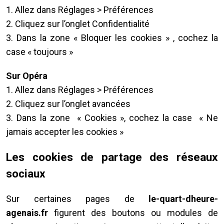
1. Allez dans Réglages > Préférences
2. Cliquez sur l’onglet Confidentialité
3. Dans la zone « Bloquer les cookies » , cochez la
case « toujours »
Sur Opéra
1. Allez dans Réglages > Préférences
2. Cliquez sur l’onglet avancées
3. Dans la zone « Cookies », cochez la case « Ne
jamais accepter les cookies »
Les cookies de partage des réseaux
sociaux
Sur certaines pages de
le-quart-dheure-
agenais.fr
figurent des boutons ou modules de