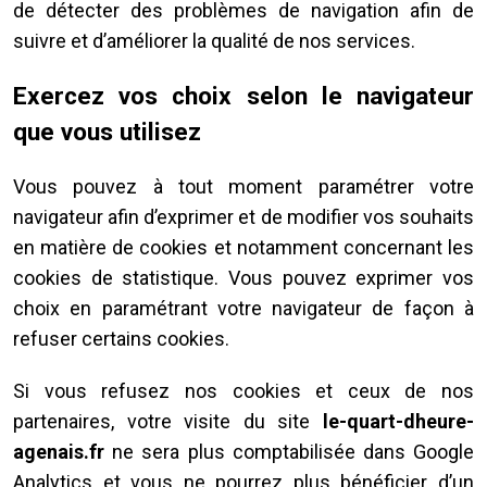
de détecter des problèmes de navigation afin de
suivre et d’améliorer la qualité de nos services.
Exercez vos choix selon le navigateur
que vous utilisez
Vous pouvez à tout moment paramétrer votre
navigateur afin d’exprimer et de modifier vos souhaits
en matière de cookies et notamment concernant les
cookies de statistique. Vous pouvez exprimer vos
choix en paramétrant votre navigateur de façon à
refuser certains cookies.
Si vous refusez nos cookies et ceux de nos
partenaires, votre visite du site
le-quart-dheure-
agenais.fr
ne sera plus comptabilisée dans Google
Analytics et vous ne pourrez plus bénéficier d’un