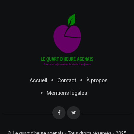
Accueil
Contact
À propos
Mentions légales
© Le quart d'heure agenais - Tous droits réservés - 2025