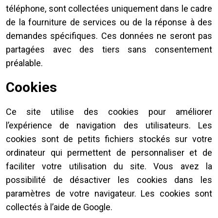
téléphone, sont collectées uniquement dans le cadre
de la fourniture de services ou de la réponse à des
demandes spécifiques. Ces données ne seront pas
partagées avec des tiers sans consentement
préalable.
Cookies
Ce site utilise des cookies pour améliorer
l’expérience de navigation des utilisateurs. Les
cookies sont de petits fichiers stockés sur votre
ordinateur qui permettent de personnaliser et de
faciliter votre utilisation du site. Vous avez la
possibilité de désactiver les cookies dans les
paramètres de votre navigateur. Les cookies sont
collectés à l’aide de Google.