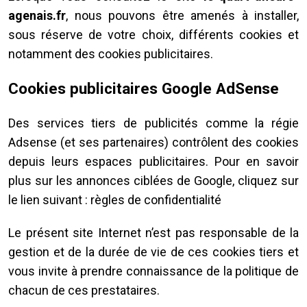
agenais.fr
, nous pouvons être amenés à installer,
sous réserve de votre choix, différents cookies et
notamment des cookies publicitaires.
Cookies publicitaires Google AdSense
Des services tiers de publicités comme la régie
Adsense (et ses partenaires) contrôlent des cookies
depuis leurs espaces publicitaires. Pour en savoir
plus sur les annonces ciblées de Google, cliquez sur
le lien suivant : règles de confidentialité
Le présent site Internet n’est pas responsable de la
gestion et de la durée de vie de ces cookies tiers et
vous invite à prendre connaissance de la politique de
chacun de ces prestataires.