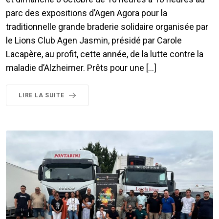
parc des expositions d’Agen Agora pour la
traditionnelle grande braderie solidaire organisée par
le Lions Club Agen Jasmin, présidé par Carole
Lacapère, au profit, cette année, de la lutte contre la
maladie d’Alzheimer. Prêts pour une […]
LIRE LA SUITE