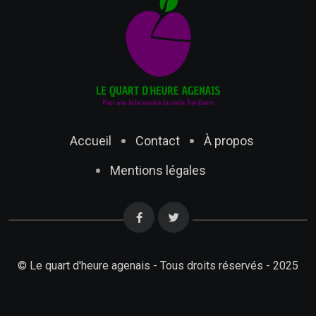
Accueil
Contact
À propos
Mentions légales
© Le quart d'heure agenais - Tous droits réservés - 2025