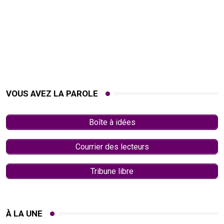
VOUS AVEZ LA PAROLE
Boîte à idées
Courrier des lecteurs
Tribune libre
À LA UNE