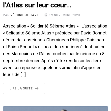
l’Atlas sur leur cœur…
PAR
VÉRONIQUE DAVID
19 NOVEMBRE 2023
Association « Solidarité Séisme Atlas » L’association
« Solidarité Séisme Atlas » présidée par David Bonnet,
gérant de l’enseigne « Cheminées Philippe Cuisines
et Bains Bonnet » élabore des soutiens à destination
des Marocains de l’Atlas touchés par le séisme du 8
septembre dernier. Après s’être rendu sur les lieux
avec son épouse et quelques amis afin d’apporter
leur aide […]
LIRE LA SUITE