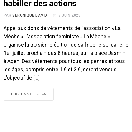
habiller des actions
PAR
VÉRONIQUE DAVID
7 JUIN 2023
Appel aux dons de vêtements de l’association « La
Mèche » L’association féministe « La Mèche »
organise la troisième édition de sa friperie solidaire, le
1er juillet prochain dès 8 heures, sur la place Jasmin,
à Agen. Des vêtements pour tous les genres et tous
les âges, compris entre 1 € et 3 €, seront vendus.
L’objectif de […]
LIRE LA SUITE