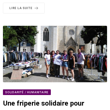
LIRE LA SUITE
SOLIDARITÉ / HUMANITAIRE
Une friperie solidaire pour