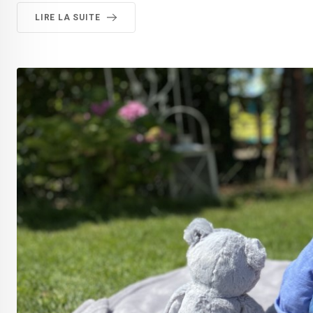
LIRE LA SUITE