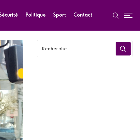
Sécurité
Politique
Sport
Contact