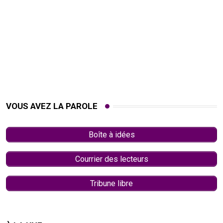
VOUS AVEZ LA PAROLE
Boîte à idées
Courrier des lecteurs
Tribune libre