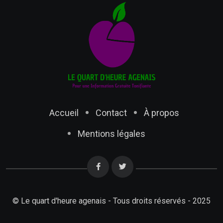
Accueil
Contact
À propos
Mentions légales
© Le quart d'heure agenais - Tous droits réservés - 2025