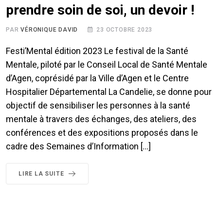
prendre soin de soi, un devoir !
PAR
VÉRONIQUE DAVID
23 OCTOBRE 2023
Festi’Mental édition 2023 Le festival de la Santé
Mentale, piloté par le Conseil Local de Santé Mentale
d’Agen, coprésidé par la Ville d’Agen et le Centre
Hospitalier Départemental La Candelie, se donne pour
objectif de sensibiliser les personnes à la santé
mentale à travers des échanges, des ateliers, des
conférences et des expositions proposés dans le
cadre des Semaines d’Information […]
LIRE LA SUITE