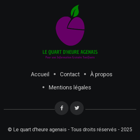
Accueil
Contact
À propos
Mentions légales
© Le quart d'heure agenais - Tous droits réservés - 2025