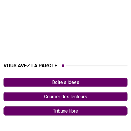
VOUS AVEZ LA PAROLE
Boîte à idées
Courrier des lecteurs
Tribune libre