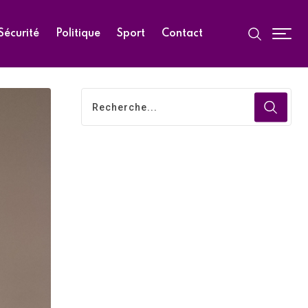
Sécurité
Politique
Sport
Contact