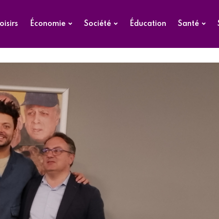
oisirs
Économie
Société
Éducation
Santé