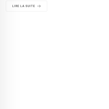
LIRE LA SUITE