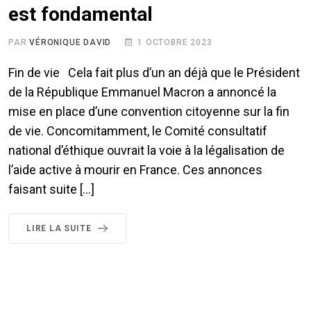
est fondamental
PAR
VÉRONIQUE DAVID
1 OCTOBRE 2023
Fin de vie Cela fait plus d’un an déjà que le Président
de la République Emmanuel Macron a annoncé la
mise en place d’une convention citoyenne sur la fin
de vie. Concomitamment, le Comité consultatif
national d’éthique ouvrait la voie à la légalisation de
l’aide active à mourir en France. Ces annonces
faisant suite […]
LIRE LA SUITE