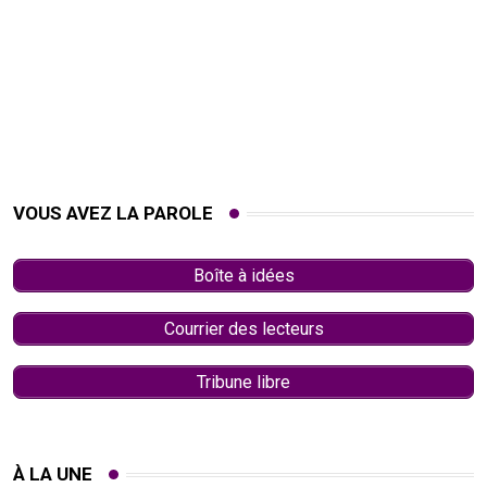
VOUS AVEZ LA PAROLE
Boîte à idées
Courrier des lecteurs
Tribune libre
À LA UNE