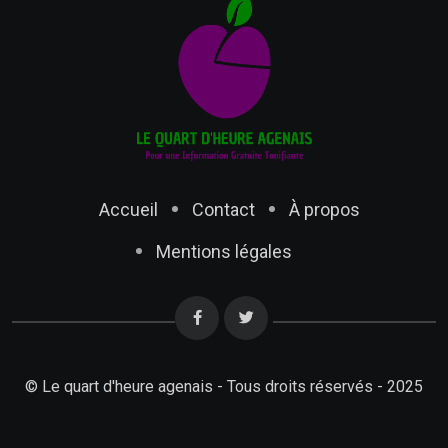
Accueil
Contact
À propos
Mentions légales
© Le quart d'heure agenais - Tous droits réservés - 2025