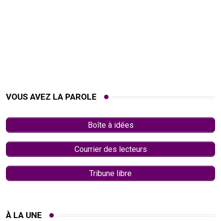
VOUS AVEZ LA PAROLE
Boîte à idées
Courrier des lecteurs
Tribune libre
À LA UNE