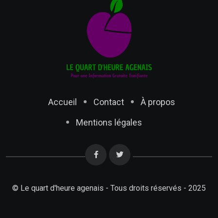
Accueil
Contact
À propos
Mentions légales
© Le quart d'heure agenais - Tous droits réservés - 2025