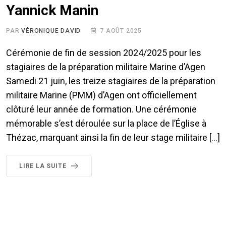
Yannick Manin
PAR
VÉRONIQUE DAVID
7 AOÛT 2025
Cérémonie de fin de session 2024/2025 pour les
stagiaires de la préparation militaire Marine d’Agen
Samedi 21 juin, les treize stagiaires de la préparation
militaire Marine (PMM) d’Agen ont officiellement
clôturé leur année de formation. Une cérémonie
mémorable s’est déroulée sur la place de l’Église à
Thézac, marquant ainsi la fin de leur stage militaire […]
LIRE LA SUITE