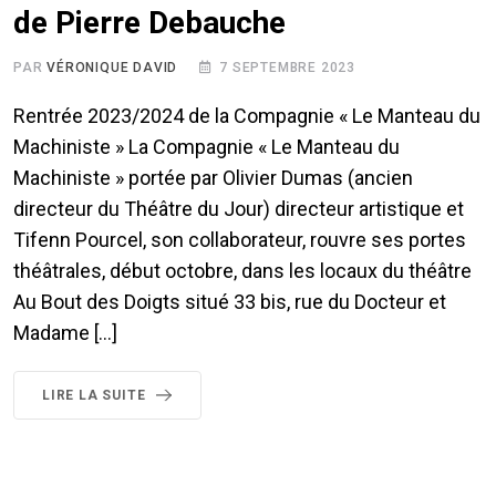
de Pierre Debauche
PAR
VÉRONIQUE DAVID
7 SEPTEMBRE 2023
Rentrée 2023/2024 de la Compagnie « Le Manteau du
Machiniste » La Compagnie « Le Manteau du
Machiniste » portée par Olivier Dumas (ancien
directeur du Théâtre du Jour) directeur artistique et
Tifenn Pourcel, son collaborateur, rouvre ses portes
théâtrales, début octobre, dans les locaux du théâtre
Au Bout des Doigts situé 33 bis, rue du Docteur et
Madame […]
LIRE LA SUITE