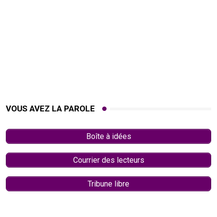
VOUS AVEZ LA PAROLE
Boîte à idées
Courrier des lecteurs
Tribune libre