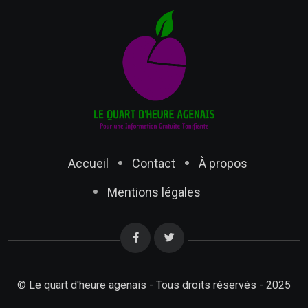
Accueil
Contact
À propos
Mentions légales
© Le quart d'heure agenais - Tous droits réservés - 2025