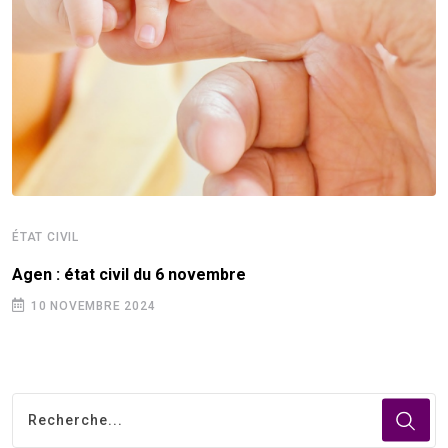
ÉTAT CIVIL
Agen : état civil du 6 novembre
10 NOVEMBRE 2024