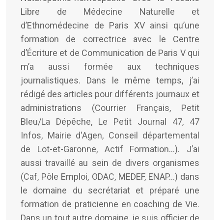
Libre de Médecine Naturelle et
d’Ethnomédecine de Paris XV ainsi qu’une
formation de correctrice avec le Centre
d’Écriture et de Communication de Paris V qui
m’a aussi formée aux techniques
journalistiques. Dans le même temps, j’ai
rédigé des articles pour différents journaux et
administrations (Courrier Français, Petit
Bleu/La Dépêche, Le Petit Journal 47, 47
Infos, Mairie d'Agen, Conseil départemental
de Lot-et-Garonne, Actif Formation...). J’ai
aussi travaillé au sein de divers organismes
(Caf, Pôle Emploi, ODAC, MEDEF, ENAP…) dans
le domaine du secrétariat et préparé une
formation de praticienne en coaching de Vie.
Dans un tout autre domaine, je suis officier de