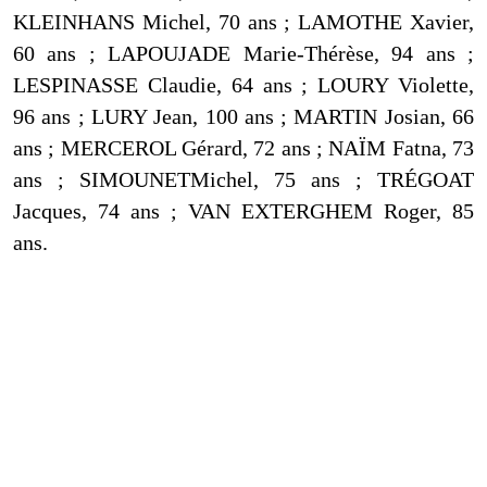
KLEINHANS Michel, 70 ans ; LAMOTHE Xavier,
60 ans ; LAPOUJADE Marie-Thérèse, 94 ans ;
LESPINASSE Claudie, 64 ans ; LOURY Violette,
96 ans ; LURY Jean, 100 ans ; MARTIN Josian, 66
ans ; MERCEROL Gérard, 72 ans ; NAÏM Fatna, 73
ans ; SIMOUNETMichel, 75 ans ; TRÉGOAT
Jacques, 74 ans ; VAN EXTERGHEM Roger, 85
ans.