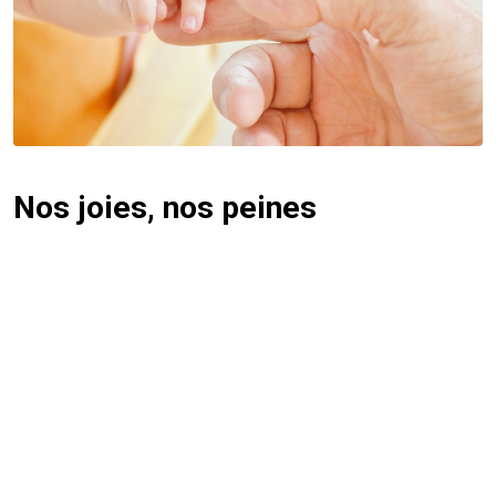
Nos joies, nos peines