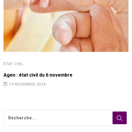
ÉTAT CIVIL
Agen : état civil du 6 novembre
10 NOVEMBRE 2024