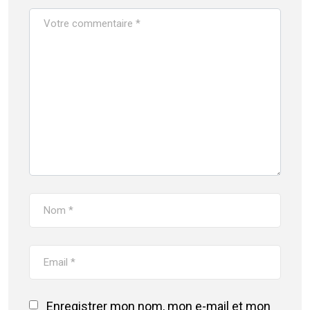
Enregistrer mon nom, mon e-mail et mon