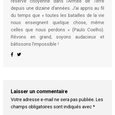
réserve citoyenne dans l’Armée de Terre
depuis une dizaine d’années. J’ai appris au fil
du temps que « toutes les batailles de la vie
nous enseignent quelque chose, même
celles que nous perdons » (Paulo Coelho).
Rêvons en grand, soyons audacieux et
bâtissons l’impossible !
Laisser un commentaire
Votre adresse e-mail ne sera pas publiée.
Les
champs obligatoires sont indiqués avec
*