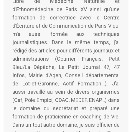
Libre de Médecine Naturelle et
d’Ethnomédecine de Paris XV ainsi qu’une
formation de correctrice avec le Centre
d’Écriture et de Communication de Paris V qui
m’a aussi formée aux techniques
journalistiques. Dans le même temps, j’ai
rédigé des articles pour différents journaux et
administrations (Courrier Français, Petit
Bleu/La Dépêche, Le Petit Journal 47, 47
Infos, Mairie d'Agen, Conseil départemental
de Lot-et-Garonne, Actif Formation...). J’ai
aussi travaillé au sein de divers organismes
(Caf, Pôle Emploi, ODAC, MEDEF, ENAP…) dans
le domaine du secrétariat et préparé une
formation de praticienne en coaching de Vie.
Dans un tout autre domaine, je suis officier de