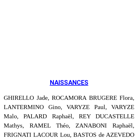
NAISSANCES
GHIRELLO
Jade, ROCAMORA BRUGERE Flora,
LANTERMINO Gino, VARYZE Paul, VARYZE
Malo, PALARD Raphaël, REY DUCASTELLE
Mathys, RAMEL Théo, ZANABONI Raphaël,
FRIGNATI LACOUR Lou, BASTOS de AZEVEDO