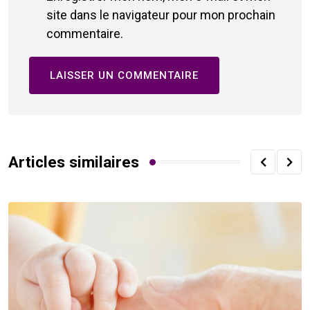
site dans le navigateur pour mon prochain
commentaire.
Articles similaires