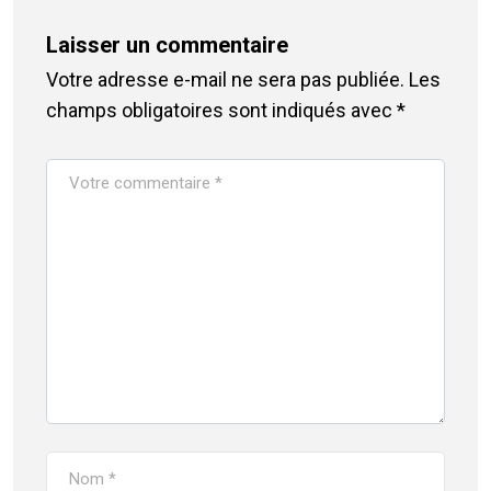
Laisser un commentaire
Votre adresse e-mail ne sera pas publiée.
Les
champs obligatoires sont indiqués avec
*