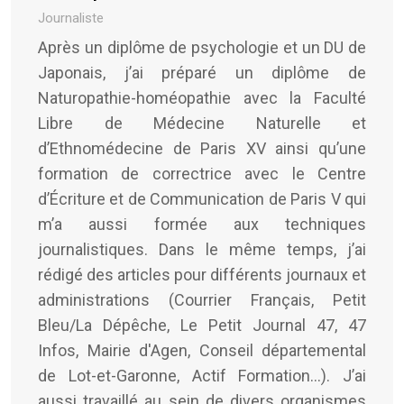
Journaliste
Après un diplôme de psychologie et un DU de
Japonais, j’ai préparé un diplôme de
Naturopathie-homéopathie avec la Faculté
Libre de Médecine Naturelle et
d’Ethnomédecine de Paris XV ainsi qu’une
formation de correctrice avec le Centre
d’Écriture et de Communication de Paris V qui
m’a aussi formée aux techniques
journalistiques. Dans le même temps, j’ai
rédigé des articles pour différents journaux et
administrations (Courrier Français, Petit
Bleu/La Dépêche, Le Petit Journal 47, 47
Infos, Mairie d'Agen, Conseil départemental
de Lot-et-Garonne, Actif Formation...). J’ai
aussi travaillé au sein de divers organismes