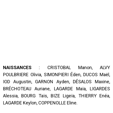
NAISSANCES
: CRISTOBAL Manon, ALVY
POULBRIERE Olivia, SIMONPIERI Éden, DUCOS Maël,
IOD Augustin, GARNON Ayden, DÉSALOS Maxine,
BRÉCHOTEAU Auriane, LAGARDE Maïa, LIGARDES
Alessia, BOURG Taïs, BIZE Ligeïa, THIERRY Enéa,
LAGARDE Keylon, COPPENOLLE Eline.