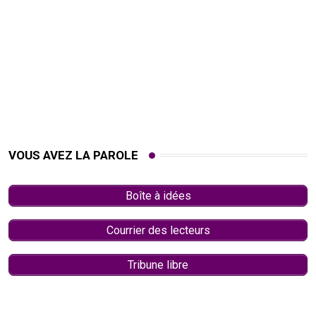
VOUS AVEZ LA PAROLE
Boîte à idées
Courrier des lecteurs
Tribune libre