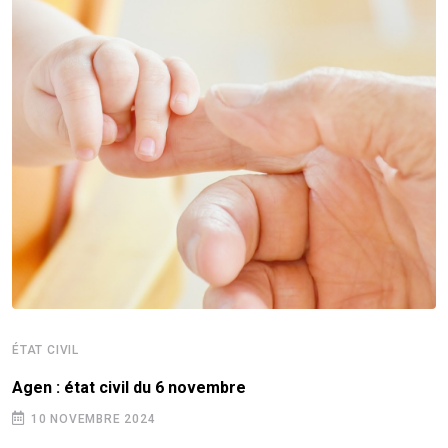
ÉTAT CIVIL
Agen : état civil du 6 novembre
10 NOVEMBRE 2024