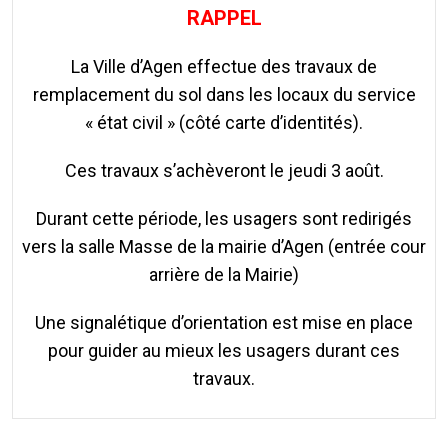
RAPPEL
La Ville d’Agen effectue des travaux de
remplacement du sol dans les locaux du service
« état civil » (côté carte d’identités).
Ces travaux s’achèveront le jeudi 3 août.
Durant cette période, les usagers sont redirigés
vers la salle Masse de la mairie d’Agen (entrée cour
arrière de la Mairie)
Une signalétique d’orientation est mise en place
pour guider au mieux les usagers durant ces
travaux.