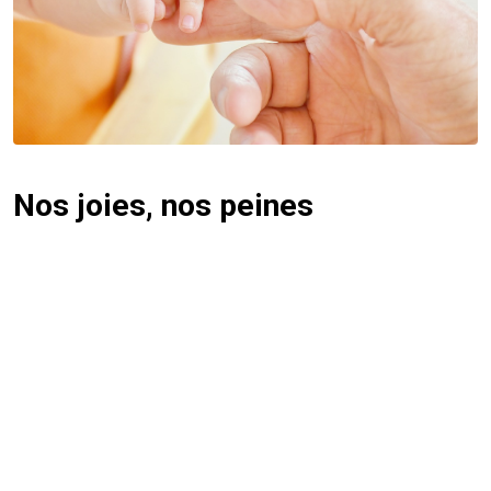
Nos joies, nos peines