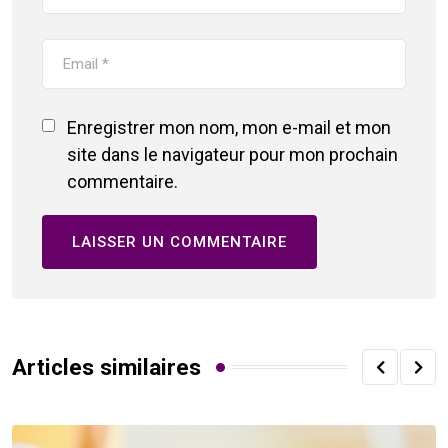
Enregistrer mon nom, mon e-mail et mon
site dans le navigateur pour mon prochain
commentaire.
Articles similaires