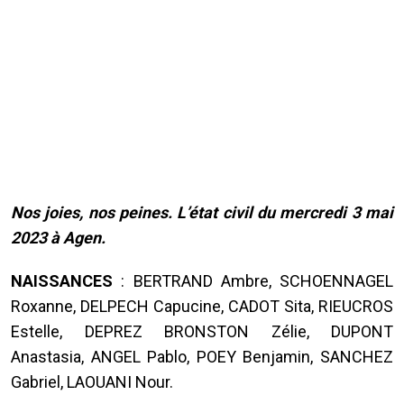
Nos joies, nos peines. L’état civil du mercredi 3 mai
2023 à Agen.
NAISSANCES
: BERTRAND Ambre, SCHOENNAGEL
Roxanne, DELPECH Capucine, CADOT Sita, RIEUCROS
Estelle, DEPREZ BRONSTON Zélie, DUPONT
Anastasia, ANGEL Pablo, POEY Benjamin, SANCHEZ
Gabriel, LAOUANI Nour.