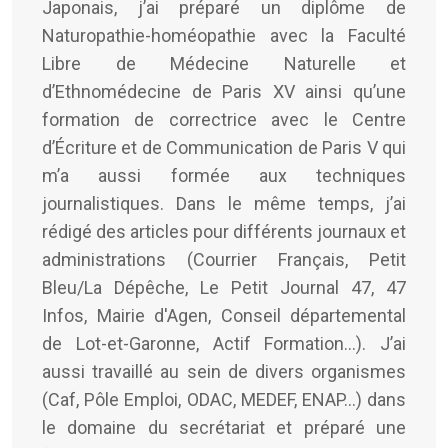
Japonais, j’ai préparé un diplôme de
Naturopathie-homéopathie avec la Faculté
Libre de Médecine Naturelle et
d’Ethnomédecine de Paris XV ainsi qu’une
formation de correctrice avec le Centre
d’Écriture et de Communication de Paris V qui
m’a aussi formée aux techniques
journalistiques. Dans le même temps, j’ai
rédigé des articles pour différents journaux et
administrations (Courrier Français, Petit
Bleu/La Dépêche, Le Petit Journal 47, 47
Infos, Mairie d'Agen, Conseil départemental
de Lot-et-Garonne, Actif Formation...). J’ai
aussi travaillé au sein de divers organismes
(Caf, Pôle Emploi, ODAC, MEDEF, ENAP…) dans
le domaine du secrétariat et préparé une