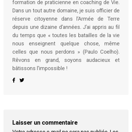
formation de praticienne en coaching de Vie.
Dans un tout autre domaine, je suis officier de
réserve citoyenne dans l’Armée de Terre
depuis une dizaine d’années. J’ai appris au fil
du temps que « toutes les batailles de la vie
nous enseignent quelque chose, même
celles que nous perdons » (Paulo Coelho).
Rêvons en grand, soyons audacieux et
bâtissons l’impossible !
Laisser un commentaire
Votre adresse e-mail ne sera pas publiée.
Les