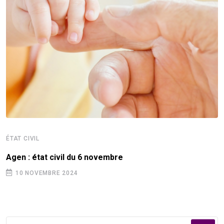
ÉTAT CIVIL
Agen : état civil du 6 novembre
10 NOVEMBRE 2024