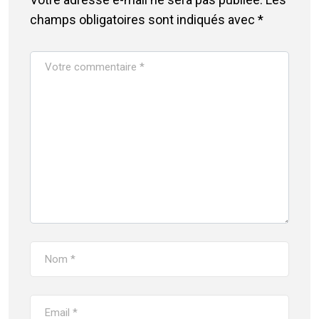
champs obligatoires sont indiqués avec
*