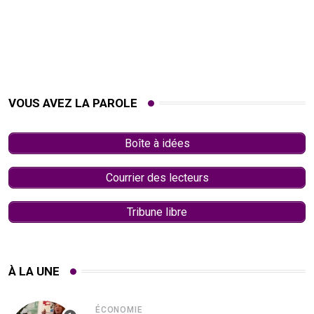
VOUS AVEZ LA PAROLE
Boîte à idées
Courrier des lecteurs
Tribune libre
À LA UNE
ÉCONOMIE