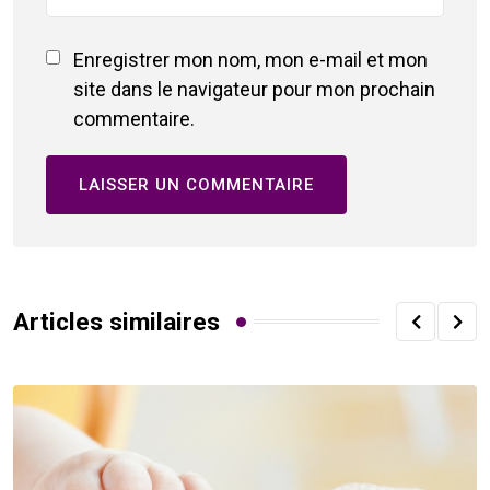
Enregistrer mon nom, mon e-mail et mon
site dans le navigateur pour mon prochain
commentaire.
Articles similaires