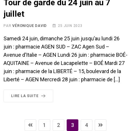
Tour de garde du 24 juin au 7
juillet
PAR
VÉRONIQUE DAVID
25 JUIN 2023
Samedi 24 juin, dimanche 25 juin jusqu’au lundi 26
juin : pharmacie AGEN SUD – ZAC Agen Sud –
Avenue d’Italie – AGEN Lundi 26 juin : pharmacie BOÉ-
AQUITAINE – Avenue de Lacapelette – BOÉ Mardi 27
juin : pharmacie de la LIBERTÉ – 15, boulevard de la
Liberté – AGEN Mercredi 28 juin : pharmacie de […]
LIRE LA SUITE
1
2
3
4