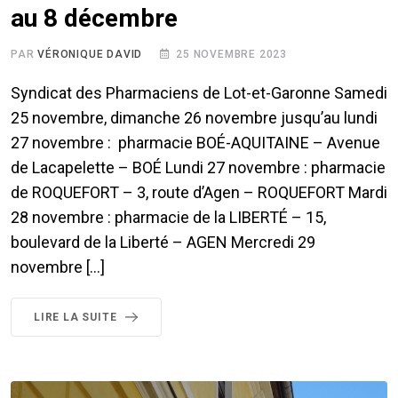
au 8 décembre
PAR
VÉRONIQUE DAVID
25 NOVEMBRE 2023
Syndicat des Pharmaciens de Lot-et-Garonne Samedi
25 novembre, dimanche 26 novembre jusqu’au lundi
27 novembre : pharmacie BOÉ-AQUITAINE – Avenue
de Lacapelette – BOÉ Lundi 27 novembre : pharmacie
de ROQUEFORT – 3, route d’Agen – ROQUEFORT Mardi
28 novembre : pharmacie de la LIBERTÉ – 15,
boulevard de la Liberté – AGEN Mercredi 29
novembre […]
LIRE LA SUITE