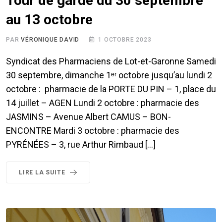
Tour de garde du 30 septembre
au 13 octobre
PAR
VÉRONIQUE DAVID
1 OCTOBRE 2023
Syndicat des Pharmaciens de Lot-et-Garonne Samedi
30 septembre, dimanche 1ᵉʳ octobre jusqu’au lundi 2
octobre : pharmacie de la PORTE DU PIN – 1, place du
14 juillet – AGEN Lundi 2 octobre : pharmacie des
JASMINS – Avenue Albert CAMUS – BON-
ENCONTRE Mardi 3 octobre : pharmacie des
PYRÉNÉES – 3, rue Arthur Rimbaud […]
LIRE LA SUITE