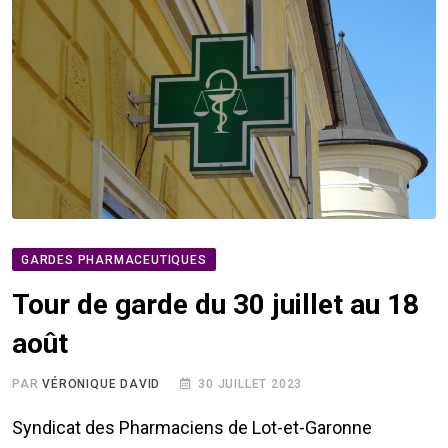
GARDES PHARMACEUTIQUES
Tour de garde du 30 juillet au 18
août
PAR
VÉRONIQUE DAVID
30 JUILLET 2023
Syndicat des Pharmaciens de Lot-et-Garonne