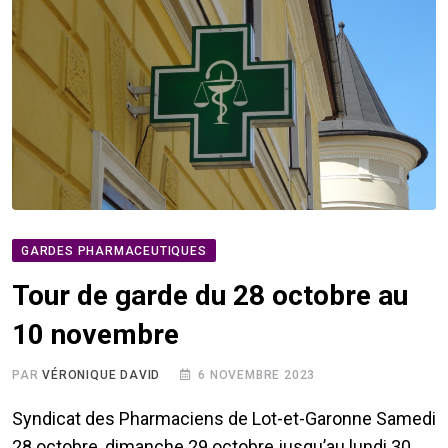
GARDES PHARMACEUTIQUES
Tour de garde du 28 octobre au
10 novembre
PAR
VÉRONIQUE DAVID
6 NOVEMBRE 2023
Syndicat des Pharmaciens de Lot-et-Garonne Samedi
28 octobre, dimanche 29 octobre jusqu’au lundi 30