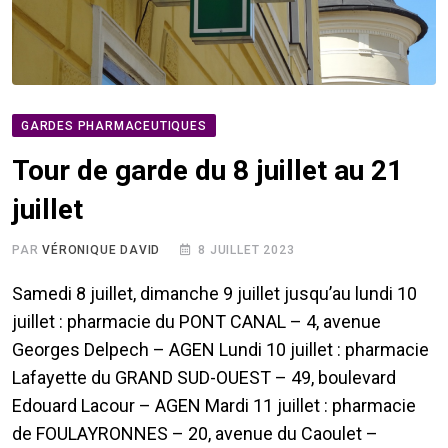
GARDES PHARMACEUTIQUES
Tour de garde du 8 juillet au 21
juillet
PAR
VÉRONIQUE DAVID
8 JUILLET 2023
Samedi 8 juillet, dimanche 9 juillet jusqu’au lundi 10
juillet : pharmacie du PONT CANAL – 4, avenue
Georges Delpech – AGEN Lundi 10 juillet : pharmacie
Lafayette du GRAND SUD-OUEST – 49, boulevard
Edouard Lacour – AGEN Mardi 11 juillet : pharmacie
de FOULAYRONNES – 20, avenue du Caoulet –