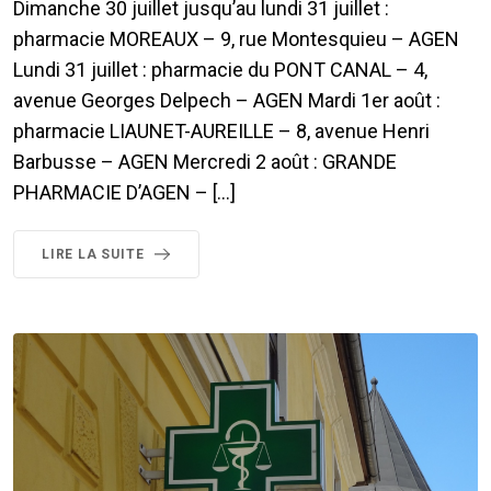
Dimanche 30 juillet jusqu’au lundi 31 juillet :
pharmacie MOREAUX – 9, rue Montesquieu – AGEN
Lundi 31 juillet : pharmacie du PONT CANAL – 4,
avenue Georges Delpech – AGEN Mardi 1er août :
pharmacie LIAUNET-AUREILLE – 8, avenue Henri
Barbusse – AGEN Mercredi 2 août : GRANDE
PHARMACIE D’AGEN – […]
LIRE LA SUITE