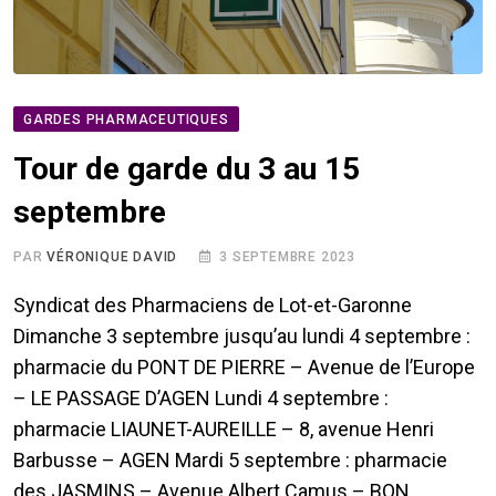
GARDES PHARMACEUTIQUES
Tour de garde du 3 au 15
septembre
PAR
VÉRONIQUE DAVID
3 SEPTEMBRE 2023
Syndicat des Pharmaciens de Lot-et-Garonne
Dimanche 3 septembre jusqu’au lundi 4 septembre :
pharmacie du PONT DE PIERRE – Avenue de l’Europe
– LE PASSAGE D’AGEN Lundi 4 septembre :
pharmacie LIAUNET-AUREILLE – 8, avenue Henri
Barbusse – AGEN Mardi 5 septembre : pharmacie
des JASMINS – Avenue Albert Camus – BON