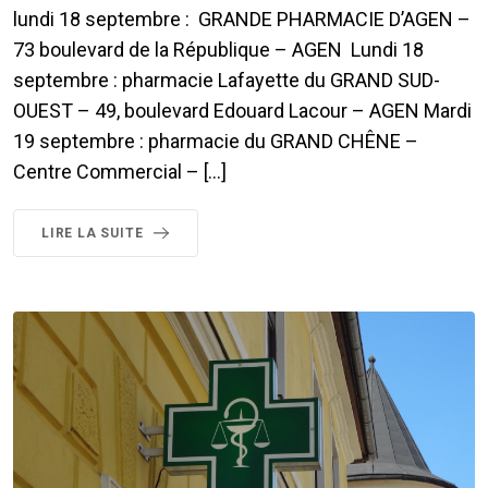
lundi 18 septembre : GRANDE PHARMACIE D’AGEN –
73 boulevard de la République – AGEN Lundi 18
septembre : pharmacie Lafayette du GRAND SUD-
OUEST – 49, boulevard Edouard Lacour – AGEN Mardi
19 septembre : pharmacie du GRAND CHÊNE –
Centre Commercial – […]
LIRE LA SUITE