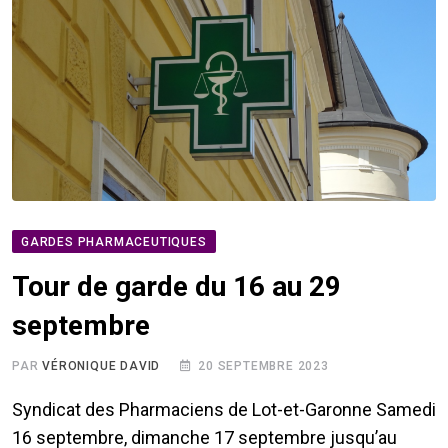
GARDES PHARMACEUTIQUES
Tour de garde du 16 au 29
septembre
PAR
VÉRONIQUE DAVID
20 SEPTEMBRE 2023
Syndicat des Pharmaciens de Lot-et-Garonne Samedi
16 septembre, dimanche 17 septembre jusqu’au