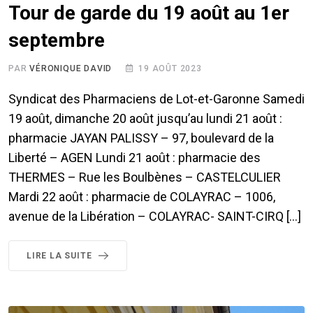
Tour de garde du 19 août au 1er
septembre
PAR
VÉRONIQUE DAVID
19 AOÛT 2023
Syndicat des Pharmaciens de Lot-et-Garonne Samedi
19 août, dimanche 20 août jusqu’au lundi 21 août :
pharmacie JAYAN PALISSY – 97, boulevard de la
Liberté – AGEN Lundi 21 août : pharmacie des
THERMES – Rue les Boulbènes – CASTELCULIER
Mardi 22 août : pharmacie de COLAYRAC – 1006,
avenue de la Libération – COLAYRAC- SAINT-CIRQ […]
LIRE LA SUITE