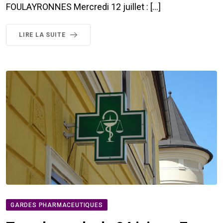
FOULAYRONNES Mercredi 12 juillet : […]
LIRE LA SUITE
GARDES PHARMACEUTIQUES