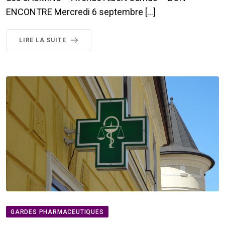
ENCONTRE Mercredi 6 septembre […]
LIRE LA SUITE
GARDES PHARMACEUTIQUES