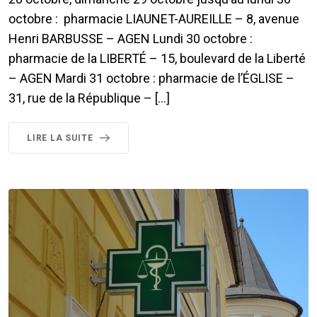
octobre : pharmacie LIAUNET-AUREILLE – 8, avenue
Henri BARBUSSE – AGEN Lundi 30 octobre :
pharmacie de la LIBERTÉ – 15, boulevard de la Liberté
– AGEN Mardi 31 octobre : pharmacie de l’ÉGLISE –
31, rue de la République – […]
LIRE LA SUITE