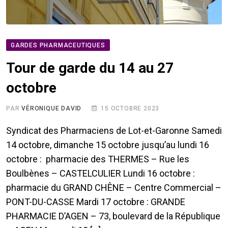
GARDES PHARMACEUTIQUES
Tour de garde du 14 au 27
octobre
PAR
VÉRONIQUE DAVID
15 OCTOBRE 2023
Syndicat des Pharmaciens de Lot-et-Garonne Samedi
14 octobre, dimanche 15 octobre jusqu’au lundi 16
octobre : pharmacie des THERMES – Rue les
Boulbènes – CASTELCULIER Lundi 16 octobre :
pharmacie du GRAND CHÊNE – Centre Commercial –
PONT-DU-CASSE Mardi 17 octobre : GRANDE
PHARMACIE D’AGEN – 73, boulevard de la République