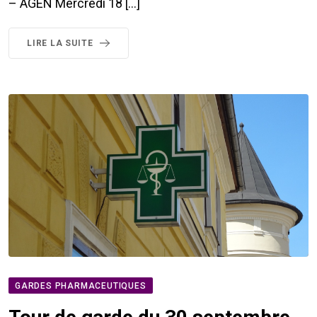
– AGEN Mercredi 18 […]
LIRE LA SUITE
GARDES PHARMACEUTIQUES