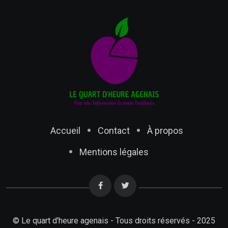
Accueil
Contact
À propos
Mentions légales
© Le quart d'heure agenais - Tous droits réservés - 2025