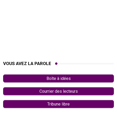
VOUS AVEZ LA PAROLE
Boîte à idées
Courrier des lecteurs
Tribune libre