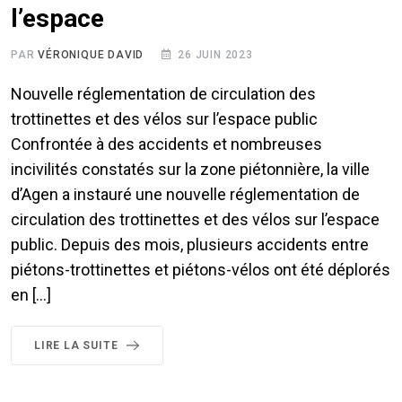
l’espace
PAR
VÉRONIQUE DAVID
26 JUIN 2023
Nouvelle réglementation de circulation des
trottinettes et des vélos sur l’espace public
Confrontée à des accidents et nombreuses
incivilités constatés sur la zone piétonnière, la ville
d’Agen a instauré une nouvelle réglementation de
circulation des trottinettes et des vélos sur l’espace
public. Depuis des mois, plusieurs accidents entre
piétons-trottinettes et piétons-vélos ont été déplorés
en […]
LIRE LA SUITE