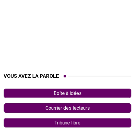
VOUS AVEZ LA PAROLE
Boîte à idées
Courrier des lecteurs
Tribune libre