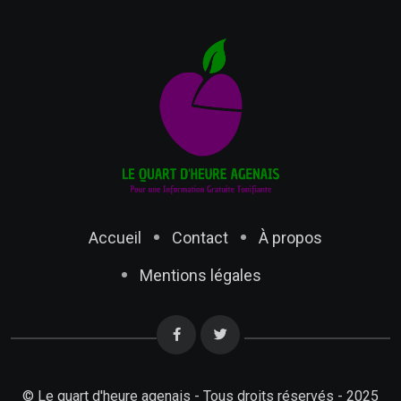
Accueil
Contact
À propos
Mentions légales
© Le quart d'heure agenais - Tous droits réservés - 2025