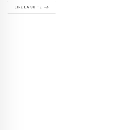
LIRE LA SUITE