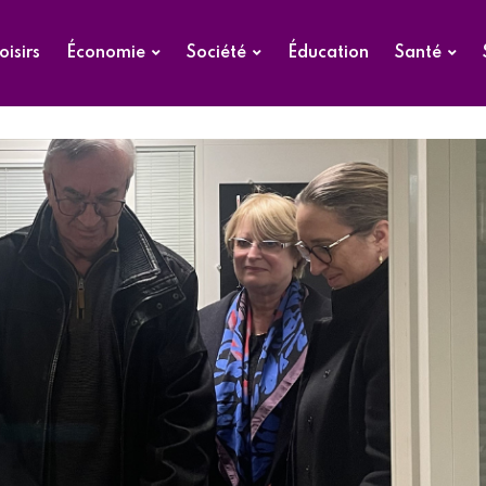
oisirs
Économie
Société
Éducation
Santé