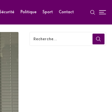
Sécurité
Politique
Sport
Contact