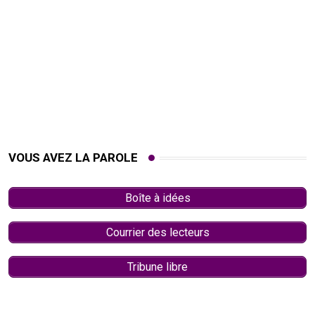
VOUS AVEZ LA PAROLE
Boîte à idées
Courrier des lecteurs
Tribune libre