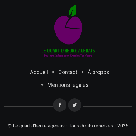
Accueil
Contact
À propos
Mentions légales
© Le quart d'heure agenais - Tous droits réservés - 2025