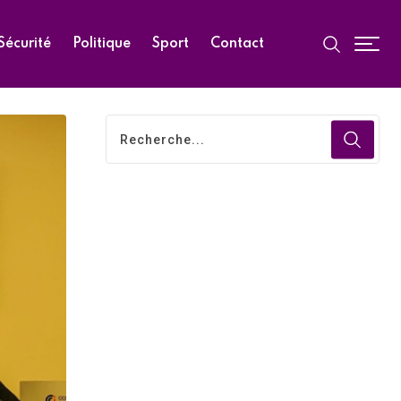
Sécurité
Politique
Sport
Contact