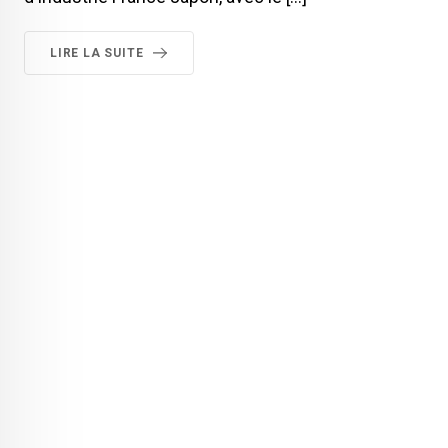
LIRE LA SUITE