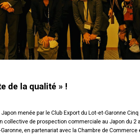
 de la qualité » !
 Japon menée par le Club Export du Lot-et-Garonne Cinq
on collective de prospection commerciale au Japon du 2 
t-Garonne, en partenariat avec la Chambre de Commerce 