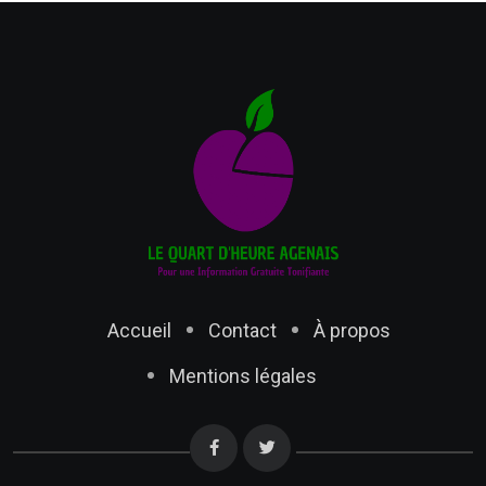
Accueil
Contact
À propos
Mentions légales