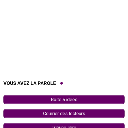
VOUS AVEZ LA PAROLE
Boîte à idées
Courrier des lecteurs
Tribune libre