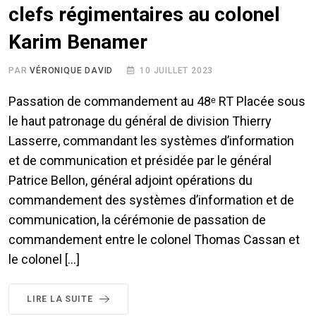
clefs régimentaires au colonel
Karim Benamer
PAR
VÉRONIQUE DAVID
10 JUILLET 2023
Passation de commandement au 48ᵉ RT Placée sous
le haut patronage du général de division Thierry
Lasserre, commandant les systèmes d’information
et de communication et présidée par le général
Patrice Bellon, général adjoint opérations du
commandement des systèmes d’information et de
communication, la cérémonie de passation de
commandement entre le colonel Thomas Cassan et
le colonel […]
LIRE LA SUITE