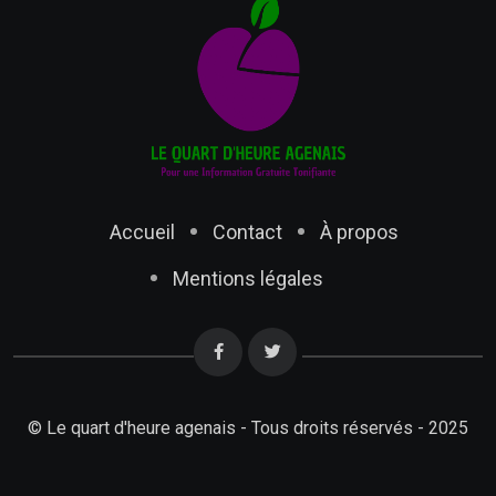
Accueil
Contact
À propos
Mentions légales
© Le quart d'heure agenais - Tous droits réservés - 2025