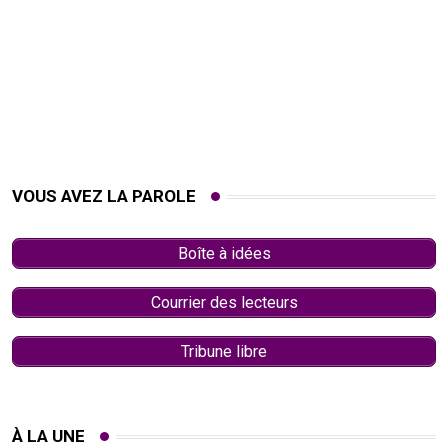
VOUS AVEZ LA PAROLE
Boîte à idées
Courrier des lecteurs
Tribune libre
À LA UNE