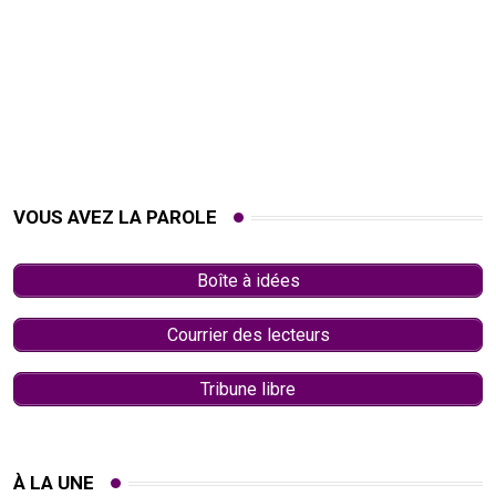
VOUS AVEZ LA PAROLE
Boîte à idées
Courrier des lecteurs
Tribune libre
À LA UNE