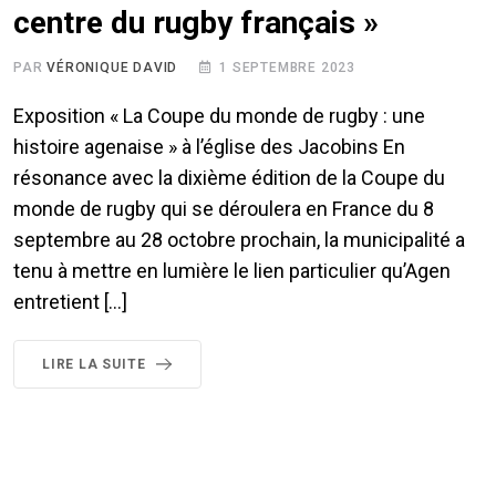
centre du rugby français »
PAR
VÉRONIQUE DAVID
1 SEPTEMBRE 2023
Exposition « La Coupe du monde de rugby : une
histoire agenaise » à l’église des Jacobins En
résonance avec la dixième édition de la Coupe du
monde de rugby qui se déroulera en France du 8
septembre au 28 octobre prochain, la municipalité a
tenu à mettre en lumière le lien particulier qu’Agen
entretient […]
LIRE LA SUITE