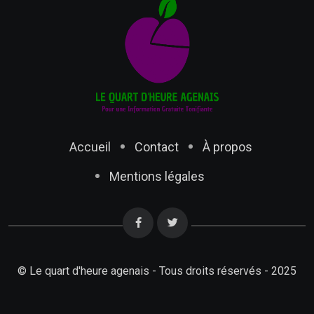
Accueil
Contact
À propos
Mentions légales
© Le quart d'heure agenais - Tous droits réservés - 2025