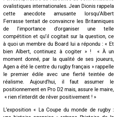
ovalistiques internationales. Jean Dionis rappela
cette anecdote amusante lorsqu’Albert
Ferrasse tentait de convaincre les Britanniques
de l’importance d’organiser une telle
compétition et qu’il cogitait sur la question, ce
à quoi un membre du Board lui a répondu : « Et
bien Albert, continuez à cogiter » ! « À un
moment donné, par la qualité de ses joueurs,
Agen a été le centre du rugby français » rappelle
le premier édile avec une fierté teintée de
réalisme. Aujourd’hui, il faut assumer le
positionnement en Pro D2 mais, assure le maire,
« rien n’interdit de rêver positivement ! »
L’exposition « La Coupe du monde de rugby :