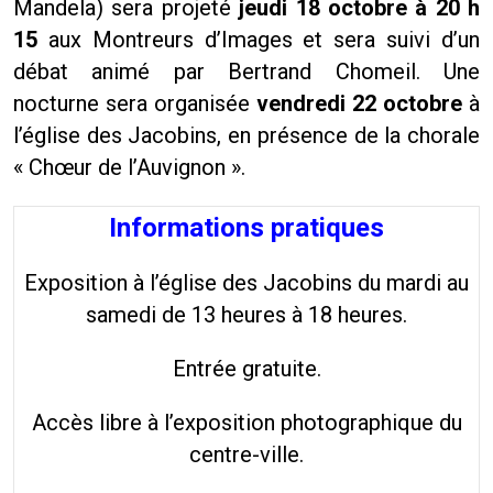
Mandela) sera projeté
jeudi 18 octobre à 20 h
15
aux Montreurs d’Images et sera suivi d’un
débat animé par Bertrand Chomeil. Une
nocturne sera organisée
vendredi 22 octobre
à
l’église des Jacobins, en présence de la chorale
« Chœur de l’Auvignon ».
Informations pratiques
Exposition à l’église des Jacobins du mardi au
samedi de 13 heures à 18 heures.
Entrée gratuite.
Accès libre à l’exposition photographique du
centre-ville.