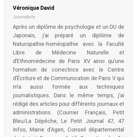
Véronique David
Journaliste
Après un diplôme de psychologie et un DU de
Japonais, j’ai préparé un diplôme de
Naturopathie-homéopathie avec la Faculté
Libre de Médecine Naturelle et
d’Ethnomédecine de Paris XV ainsi qu’une
formation de correctrice avec le Centre
d’Écriture et de Communication de Paris V qui
m’a aussi formée aux techniques
journalistiques. Dans le même temps, j’ai
rédigé des articles pour différents journaux et
administrations (Courrier Français, Petit
Bleu/La Dépêche, Le Petit Journal 47, 47
Infos, Mairie d'Agen, Conseil départemental