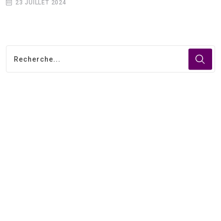
23 JUILLET 2024