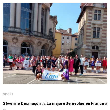
SPORT
Séverine Desmaçon : « La majorette évolue en France »