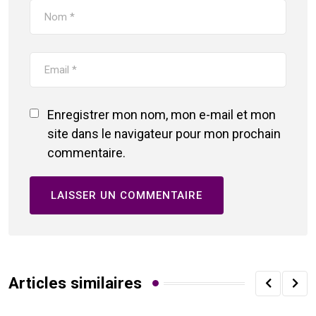
Enregistrer mon nom, mon e-mail et mon
site dans le navigateur pour mon prochain
commentaire.
Articles similaires