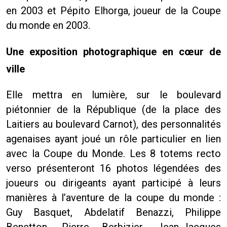
en 2003 et Pépito Elhorga, joueur de la Coupe
du monde en 2003.
Une exposition photographique en cœur de
ville
Elle mettra en lumière, sur le boulevard
piétonnier de la République (de la place des
Laitiers au boulevard Carnot), des personnalités
agenaises ayant joué un rôle particulier en lien
avec la Coupe du Monde. Les 8 totems recto
verso présenteront 16 photos légendées des
joueurs ou dirigeants ayant participé à leurs
manières à l’aventure de la coupe du monde :
Guy Basquet, Abdelatif Benazzi, Philippe
Benetton, Pierre Berbizier, Jean-Jacques