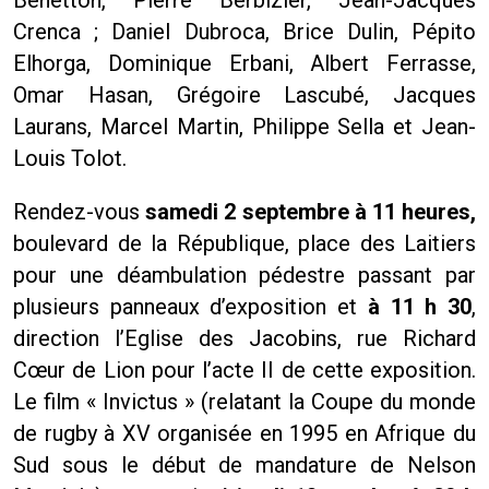
Crenca ; Daniel Dubroca, Brice Dulin, Pépito
Elhorga, Dominique Erbani, Albert Ferrasse,
Omar Hasan, Grégoire Lascubé, Jacques
Laurans, Marcel Martin, Philippe Sella et Jean-
Louis Tolot.
Rendez-vous
samedi 2 septembre à 11 heures,
boulevard de la République, place des Laitiers
pour une déambulation pédestre passant par
plusieurs panneaux d’exposition et
à 11 h 30
,
direction l’Eglise des Jacobins, rue Richard
Cœur de Lion pour l’acte II de cette exposition.
Le film « Invictus » (relatant la Coupe du monde
de rugby à XV organisée en 1995 en Afrique du
Sud sous le début de mandature de Nelson