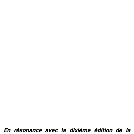
En résonance avec la dixième édition de la