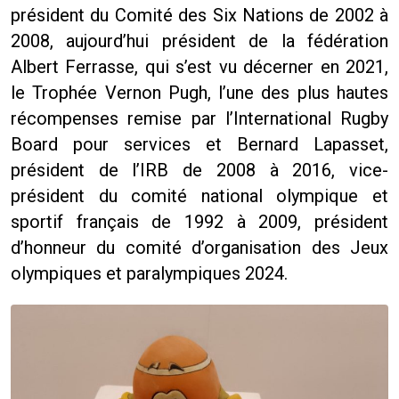
président du Comité des Six Nations de 2002 à
2008, aujourd’hui président de la fédération
Albert Ferrasse, qui s’est vu décerner en 2021,
le Trophée Vernon Pugh, l’une des plus hautes
récompenses remise par l’International Rugby
Board pour services et Bernard Lapasset,
président de l’IRB de 2008 à 2016, vice-
président du comité national olympique et
sportif français de 1992 à 2009, président
d’honneur du comité d’organisation des Jeux
olympiques et paralympiques 2024.