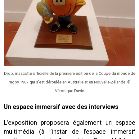
Drop, mascotte officielle de la première édition de la Coupe du monde de
rugby 1987 qui s’est déroulée en Australie et en Nouvelle-Zélande. ©
Véronique David
Un espace immersif avec des interviews
L’exposition proposera également un espace
multimédia (à l’instar de l’espace immersif