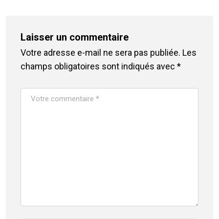
Laisser un commentaire
Votre adresse e-mail ne sera pas publiée.
Les
champs obligatoires sont indiqués avec
*