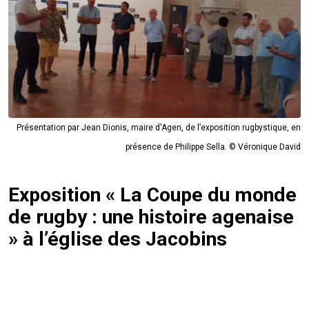
Présentation par Jean Dionis, maire d'Agen, de l’exposition rugbystique, en
présence de Philippe Sella. © Véronique David
Exposition « La Coupe du monde
de rugby : une histoire agenaise
» à l’église des Jacobins