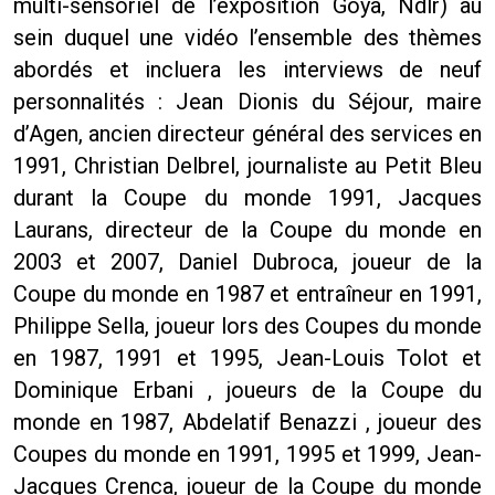
multi-sensoriel de l’exposition Goya, Ndlr) au
sein duquel une vidéo l’ensemble des thèmes
abordés et incluera les interviews de neuf
personnalités : Jean Dionis du Séjour, maire
d’Agen, ancien directeur général des services en
1991, Christian Delbrel, journaliste au Petit Bleu
durant la Coupe du monde 1991, Jacques
Laurans, directeur de la Coupe du monde en
2003 et 2007, Daniel Dubroca, joueur de la
Coupe du monde en 1987 et entraîneur en 1991,
Philippe Sella, joueur lors des Coupes du monde
en 1987, 1991 et 1995, Jean-Louis Tolot et
Dominique Erbani , joueurs de la Coupe du
monde en 1987, Abdelatif Benazzi , joueur des
Coupes du monde en 1991, 1995 et 1999, Jean-
Jacques Crenca, joueur de la Coupe du monde