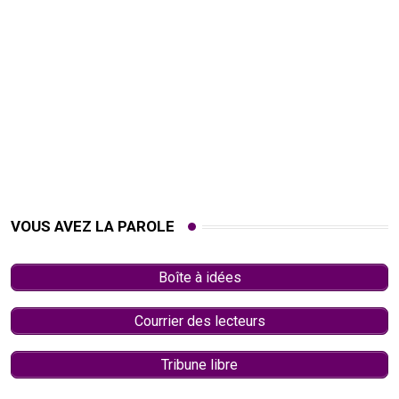
VOUS AVEZ LA PAROLE
Boîte à idées
Courrier des lecteurs
Tribune libre