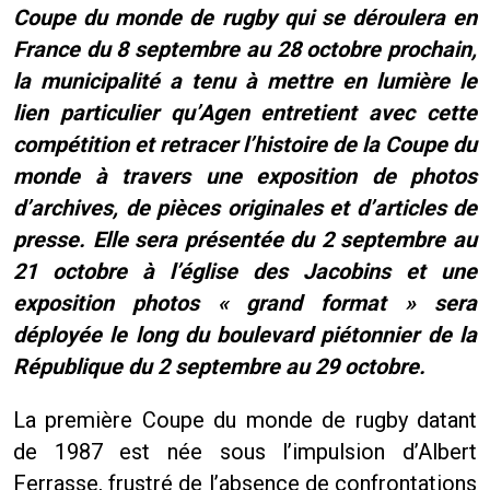
Coupe du monde de rugby qui se déroulera en
France du 8 septembre au 28 octobre prochain,
la municipalité a tenu à mettre en lumière le
lien particulier qu’Agen entretient avec cette
compétition et retracer l’histoire de la Coupe du
monde à travers une exposition de photos
d’archives, de pièces originales et d’articles de
presse. Elle sera présentée du 2 septembre au
21 octobre à l’église des Jacobins et une
exposition photos « grand format » sera
déployée le long du boulevard piétonnier de la
République du 2 septembre au 29 octobre.
La première Coupe du monde de rugby datant
de 1987 est née sous l’impulsion d’Albert
Ferrasse, frustré de l’absence de confrontations