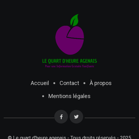
Accueil
Contact
À propos
Mentions légales
© Le quart d'heure agenais - Tous droits réservés - 2025