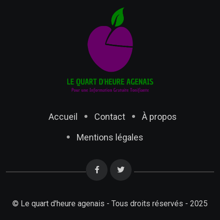
Accueil
Contact
À propos
Mentions légales
© Le quart d'heure agenais - Tous droits réservés - 2025