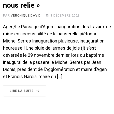
nous relie »
PAR
VÉRONIQUE DAVID
3 DÉCEMBRE 2023
Agen/Le Passage d’Agen. Inauguration des travaux de
mise en accessibilité de la passerelle piétonne
Michel Serres Inauguration pluvieuse, inauguration
heureuse ! Une pluie de larmes de joie (!) s’est
déversée le 29 novembre dernier, lors du baptême
inaugural de la passerelle Michel Serres par Jean
Dionis, président de l’Agglomération et maire d’Agen
et Francis Garcia, maire du […]
LIRE LA SUITE