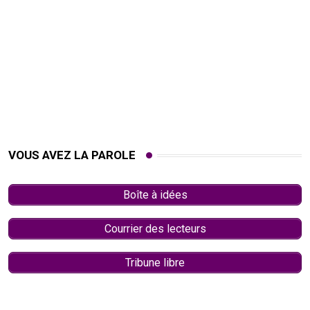
VOUS AVEZ LA PAROLE
Boîte à idées
Courrier des lecteurs
Tribune libre