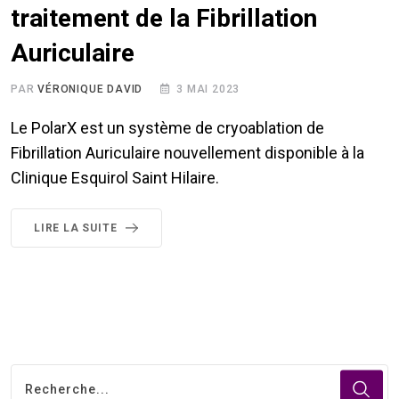
traitement de la Fibrillation
Auriculaire
PAR
VÉRONIQUE DAVID
3 MAI 2023
Le PolarX est un système de cryoablation de
Fibrillation Auriculaire nouvellement disponible à la
Clinique Esquirol Saint Hilaire.
LIRE LA SUITE