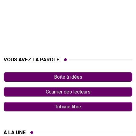
VOUS AVEZ LA PAROLE
Boîte à idées
Courrier des lecteurs
Tribune libre
À LA UNE