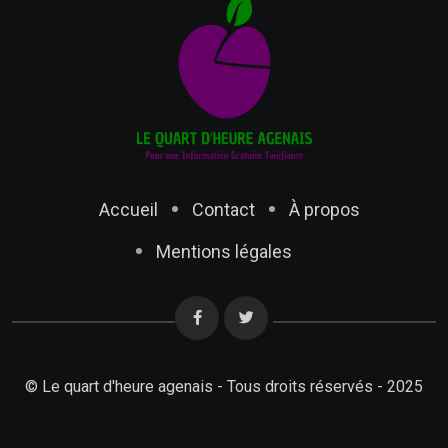
Accueil
Contact
À propos
Mentions légales
© Le quart d'heure agenais - Tous droits réservés - 2025