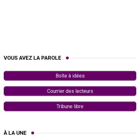
VOUS AVEZ LA PAROLE
Boîte à idées
Courrier des lecteurs
Tribune libre
À LA UNE