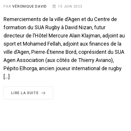
PAR
VÉRONIQUE DAVID
15 JUIN 2023
Remerciements de la ville d’Agen et du Centre de
formation du SUA Rugby à David Nizan, futur
directeur de l’Hôtel Mercure Alain Klajman, adjoint au
sport et Mohamed Fellah, adjoint aux finances de la
ville d’Agen, Pierre-Étienne Bord, coprésident du SUA
Agen Association (aux côtés de Thierry Aviano),
Pépito Elhorga, ancien joueur international de rugby
[…]
LIRE LA SUITE