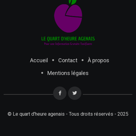
Accueil
Contact
À propos
Mentions légales
© Le quart d'heure agenais - Tous droits réservés - 2025