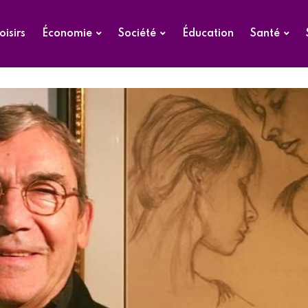
oisirs
Économie
Société
Éducation
Santé