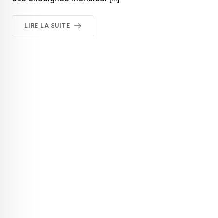
LIRE LA SUITE