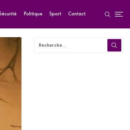
Sécurité
Politique
Sport
Contact