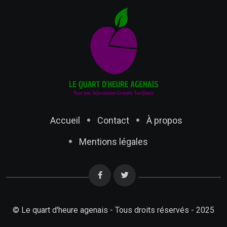
Accueil
Contact
À propos
Mentions légales
© Le quart d'heure agenais - Tous droits réservés - 2025