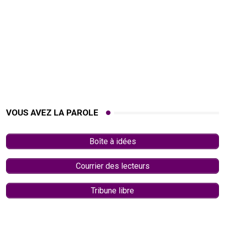
VOUS AVEZ LA PAROLE
Boîte à idées
Courrier des lecteurs
Tribune libre