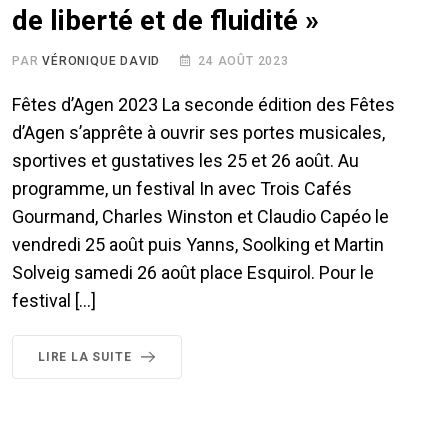
de liberté et de fluidité »
PAR
VÉRONIQUE DAVID
24 AOÛT 2023
Fêtes d’Agen 2023 La seconde édition des Fêtes
d’Agen s’apprête à ouvrir ses portes musicales,
sportives et gustatives les 25 et 26 août. Au
programme, un festival In avec Trois Cafés
Gourmand, Charles Winston et Claudio Capéo le
vendredi 25 août puis Yanns, Soolking et Martin
Solveig samedi 26 août place Esquirol. Pour le
festival […]
LIRE LA SUITE