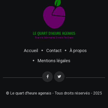
Accueil
Contact
À propos
Mentions légales
© Le quart d'heure agenais - Tous droits réservés - 2025