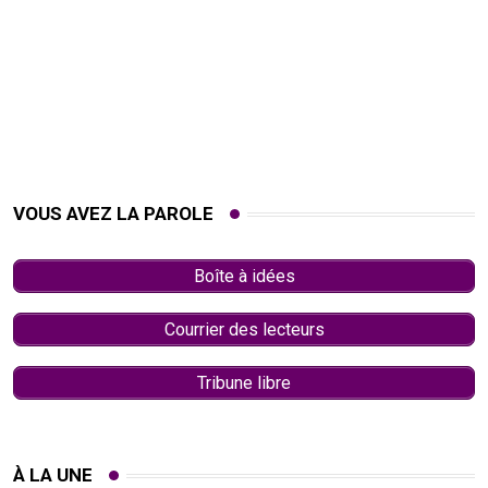
VOUS AVEZ LA PAROLE
Boîte à idées
Courrier des lecteurs
Tribune libre
À LA UNE