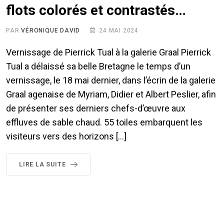
flots colorés et contrastés…
PAR
VÉRONIQUE DAVID
24 MAI 2024
Vernissage de Pierrick Tual à la galerie Graal Pierrick
Tual a délaissé sa belle Bretagne le temps d’un
vernissage, le 18 mai dernier, dans l’écrin de la galerie
Graal agenaise de Myriam, Didier et Albert Peslier, afin
de présenter ses derniers chefs-d’œuvre aux
effluves de sable chaud. 55 toiles embarquent les
visiteurs vers des horizons […]
LIRE LA SUITE