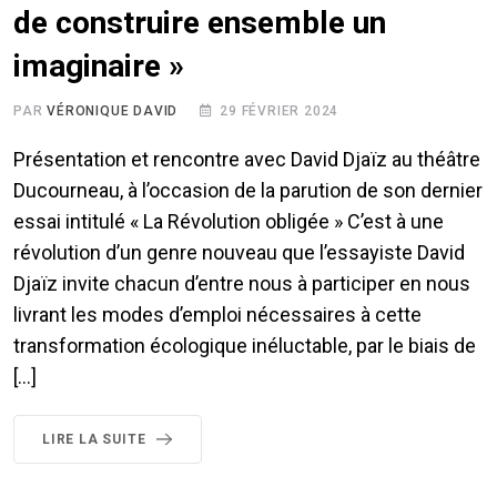
de construire ensemble un
imaginaire »
PAR
VÉRONIQUE DAVID
29 FÉVRIER 2024
Présentation et rencontre avec David Djaïz au théâtre
Ducourneau, à l’occasion de la parution de son dernier
essai intitulé « La Révolution obligée » C’est à une
révolution d’un genre nouveau que l’essayiste David
Djaïz invite chacun d’entre nous à participer en nous
livrant les modes d’emploi nécessaires à cette
transformation écologique inéluctable, par le biais de
[…]
LIRE LA SUITE