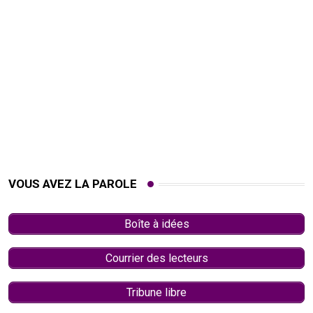
VOUS AVEZ LA PAROLE
Boîte à idées
Courrier des lecteurs
Tribune libre