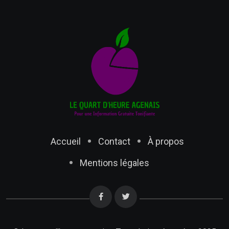
Accueil
Contact
À propos
Mentions légales