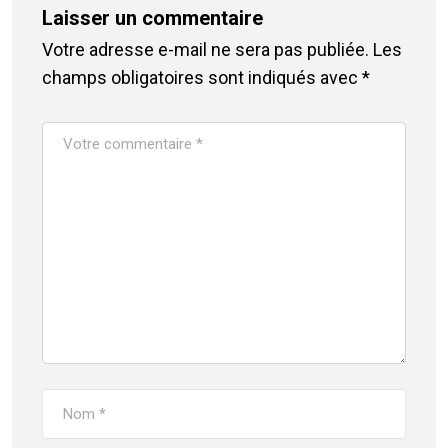
Laisser un commentaire
Votre adresse e-mail ne sera pas publiée.
Les
champs obligatoires sont indiqués avec
*