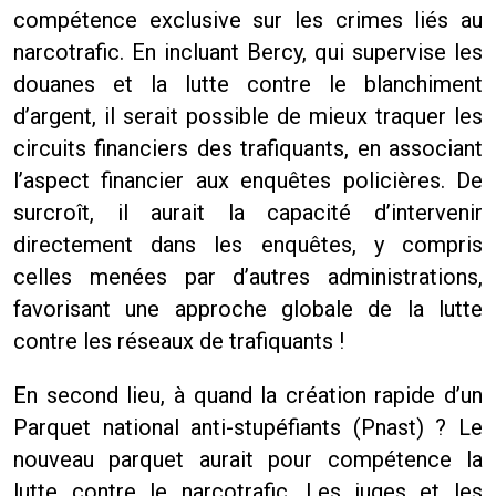
compétence exclusive sur les crimes liés au
narcotrafic. En incluant Bercy, qui supervise les
douanes et la lutte contre le blanchiment
d’argent, il serait possible de mieux traquer les
circuits financiers des trafiquants, en associant
l’aspect financier aux enquêtes policières. De
surcroît, il aurait la capacité d’intervenir
directement dans les enquêtes, y compris
celles menées par d’autres administrations,
favorisant une approche globale de la lutte
contre les réseaux de trafiquants !
En second lieu, à quand la création rapide d’un
Parquet national anti-stupéfiants (Pnast) ? Le
nouveau parquet aurait pour compétence la
lutte contre le narcotrafic. Les juges et les