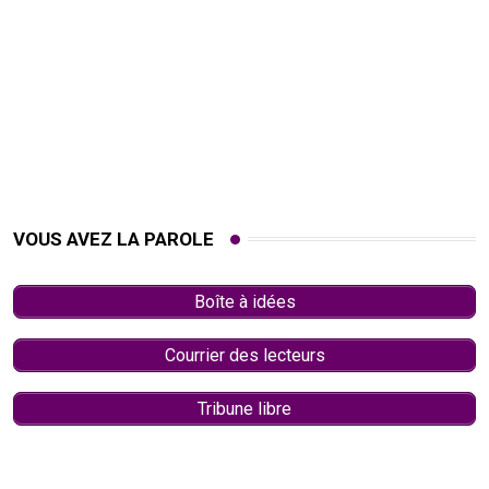
VOUS AVEZ LA PAROLE
Boîte à idées
Courrier des lecteurs
Tribune libre