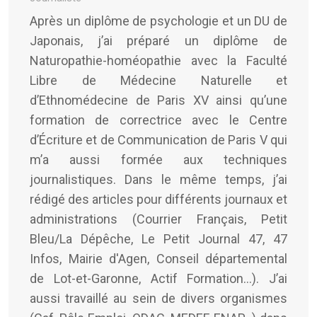
Après un diplôme de psychologie et un DU de
Japonais, j’ai préparé un diplôme de
Naturopathie-homéopathie avec la Faculté
Libre de Médecine Naturelle et
d’Ethnomédecine de Paris XV ainsi qu’une
formation de correctrice avec le Centre
d’Écriture et de Communication de Paris V qui
m’a aussi formée aux techniques
journalistiques. Dans le même temps, j’ai
rédigé des articles pour différents journaux et
administrations (Courrier Français, Petit
Bleu/La Dépêche, Le Petit Journal 47, 47
Infos, Mairie d'Agen, Conseil départemental
de Lot-et-Garonne, Actif Formation...). J’ai
aussi travaillé au sein de divers organismes