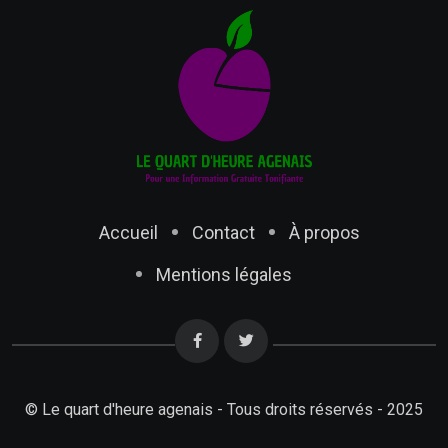
Accueil
Contact
À propos
Mentions légales
© Le quart d'heure agenais - Tous droits réservés - 2025