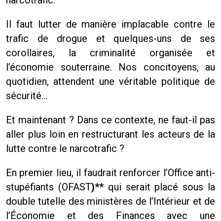
narcotrafic.
Il faut lutter de manière implacable contre le
trafic de drogue et quelques-uns de ses
corollaires, la criminalité organisée et
l’économie souterraine. Nos concitoyens, au
quotidien, attendent une véritable politique de
sécurité…
Et maintenant ? Dans ce contexte, ne faut-il pas
aller plus loin en restructurant les acteurs de la
lutte contre le narcotrafic ?
En premier lieu, il faudrait renforcer l’Office anti-
stupéfiants (OFAST
)**
qui serait placé sous la
double tutelle des ministères de l’Intérieur et de
l’Économie et des Finances avec une