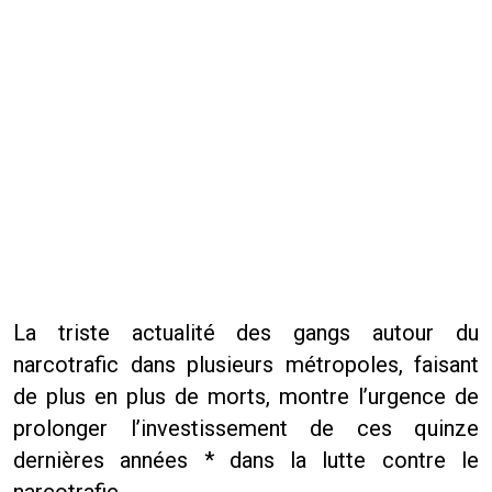
La triste actualité des gangs autour du
narcotrafic dans plusieurs métropoles, faisant
de plus en plus de morts, montre l’urgence de
prolonger l’investissement de ces quinze
dernières années * dans la lutte contre le