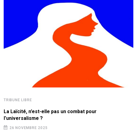
TRIBUNE LIBRE
La Laïcité, n’est-elle pas un combat pour
l’universalisme ?
26 NOVEMBRE 2025