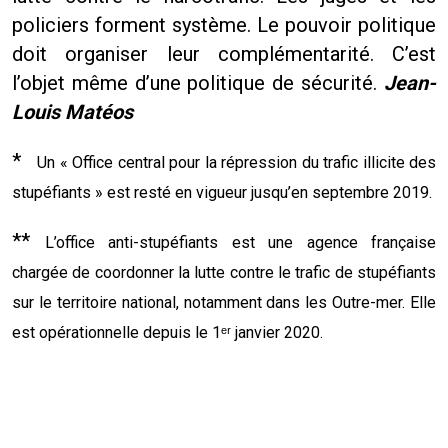
policiers forment système. Le pouvoir politique
doit organiser leur complémentarité. C’est
l’objet même d’une politique de sécurité.
Jean-
Louis Matéos
*
Un « Office central pour la répression du trafic illicite des
stupéfiants » est resté en vigueur jusqu’en septembre 2019.
**
L’office anti-stupéfiants est une agence française
chargée de coordonner la lutte contre le trafic de stupéfiants
sur le territoire national, notamment dans les Outre-mer. Elle
est opérationnelle depuis le 1ᵉʳ janvier 2020.