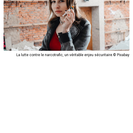
La lutte contre le narcotrafic, un véritable enjeu sécuritaire.© Pixabay