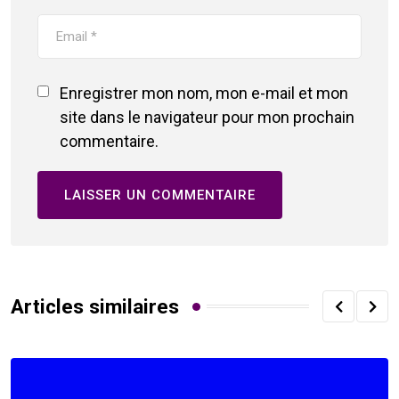
Enregistrer mon nom, mon e-mail et mon
site dans le navigateur pour mon prochain
commentaire.
Articles similaires