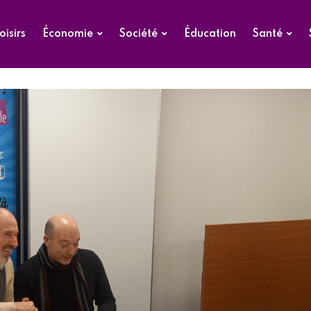
oisirs
Économie
Société
Éducation
Santé