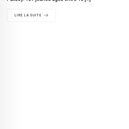
LIRE LA SUITE