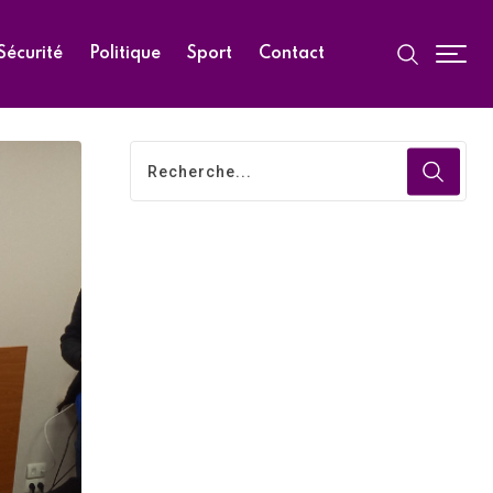
Sécurité
Politique
Sport
Contact