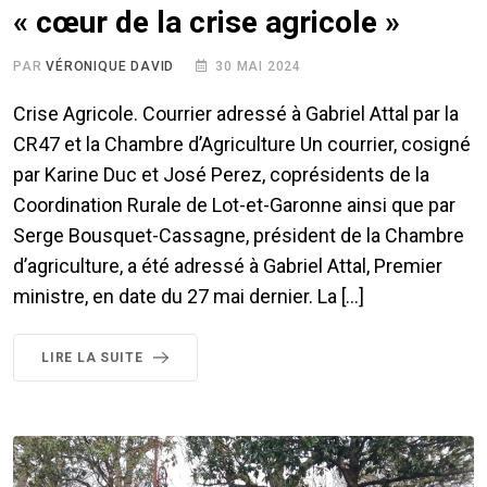
« cœur de la crise agricole »
PAR
VÉRONIQUE DAVID
30 MAI 2024
Crise Agricole. Courrier adressé à Gabriel Attal par la
CR47 et la Chambre d’Agriculture Un courrier, cosigné
par Karine Duc et José Perez, coprésidents de la
Coordination Rurale de Lot-et-Garonne ainsi que par
Serge Bousquet-Cassagne, président de la Chambre
d’agriculture, a été adressé à Gabriel Attal, Premier
ministre, en date du 27 mai dernier. La […]
LIRE LA SUITE