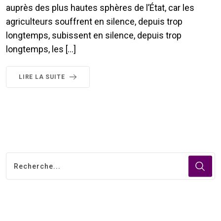
auprès des plus hautes sphères de l’État, car les
agriculteurs souffrent en silence, depuis trop
longtemps, subissent en silence, depuis trop
longtemps, les […]
LIRE LA SUITE