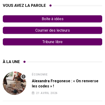
VOUS AVEZ LA PAROLE
Boîte à idées
Courrier des lecteurs
Tribune libre
À LA UNE
ÉCONOMIE
Alexandra Fregonese : « On renverse
les codes » !
21 AVRIL 2026