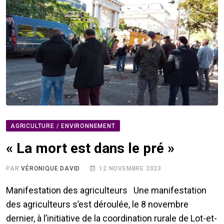
AGRICULTURE / ENVIRONNEMENT
« La mort est dans le pré »
PAR
VÉRONIQUE DAVID
12 NOVEMBRE 2023
Manifestation des agriculteurs Une manifestation
des agriculteurs s’est déroulée, le 8 novembre
dernier, à l’initiative de la coordination rurale de Lot-et-