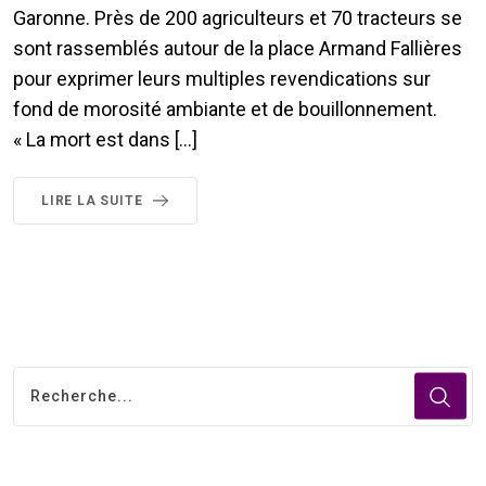
Garonne. Près de 200 agriculteurs et 70 tracteurs se
sont rassemblés autour de la place Armand Fallières
pour exprimer leurs multiples revendications sur
fond de morosité ambiante et de bouillonnement.
« La mort est dans […]
LIRE LA SUITE