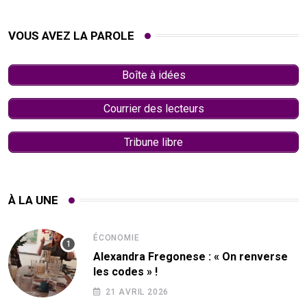
VOUS AVEZ LA PAROLE
Boîte à idées
Courrier des lecteurs
Tribune libre
À LA UNE
ÉCONOMIE
Alexandra Fregonese : « On renverse
les codes » !
21 AVRIL 2026