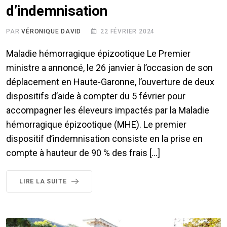
d’indemnisation
PAR
VÉRONIQUE DAVID
22 FÉVRIER 2024
Maladie hémorragique épizootique Le Premier
ministre a annoncé, le 26 janvier à l’occasion de son
déplacement en Haute-Garonne, l’ouverture de deux
dispositifs d’aide à compter du 5 février pour
accompagner les éleveurs impactés par la Maladie
hémorragique épizootique (MHE). Le premier
dispositif d’indemnisation consiste en la prise en
compte à hauteur de 90 % des frais […]
LIRE LA SUITE