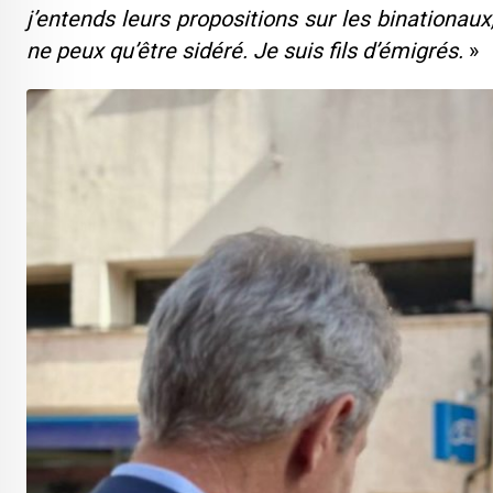
j’entends leurs propositions sur les binationaux
ne peux qu’être sidéré. Je suis fils d’émigrés.
»