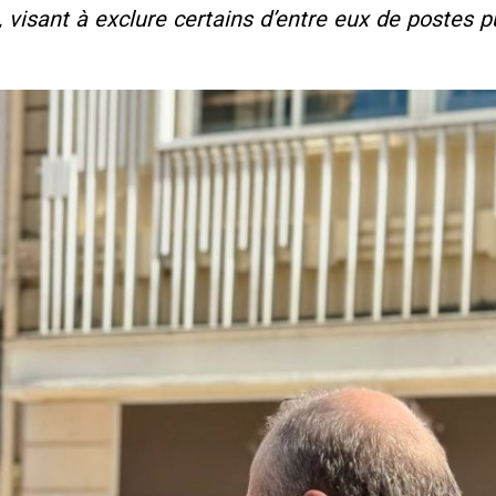
, visant à exclure certains d’entre eux de postes pu