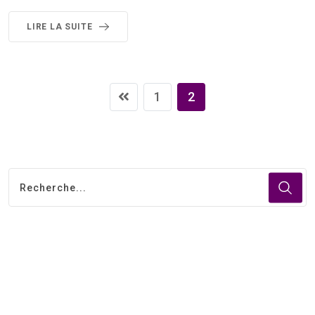
LIRE LA SUITE
1
2