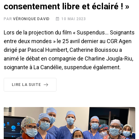
consentement libre et éclairé ! »
PAR
VÉRONIQUE DAVID
10 MAI 2023
Lors de la projection du film « Suspendus… Soignants
entre deux mondes » le 25 avril dernier au CGR Agen
dirigé par Pascal Humbert, Catherine Bouissou a
animé le débat en compagnie de Charline Jougla-Riu,
soignante à La Candélie, suspendue également.
LIRE LA SUITE