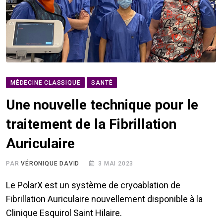
MÉDECINE CLASSIQUE
SANTÉ
Une nouvelle technique pour le
traitement de la Fibrillation
Auriculaire
PAR
VÉRONIQUE DAVID
3 MAI 2023
Le PolarX est un système de cryoablation de
Fibrillation Auriculaire nouvellement disponible à la
Clinique Esquirol Saint Hilaire.