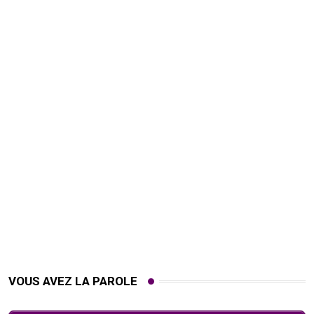
VOUS AVEZ LA PAROLE