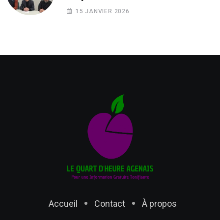
15 JANVIER 2026
Accueil
Contact
À propos