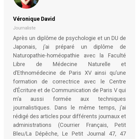
Véronique David
Journaliste
Après un diplôme de psychologie et un DU de
Japonais, j’ai préparé un diplôme de
Naturopathie-homéopathie avec la Faculté
Libre de Médecine Naturelle et
d’Ethnomédecine de Paris XV ainsi qu’une
formation de correctrice avec le Centre
d’Écriture et de Communication de Paris V qui
m’a aussi formée aux techniques
journalistiques. Dans le même temps, j’ai
rédigé des articles pour différents journaux et
administrations (Courrier Français, Petit
Bleu/La Dépêche, Le Petit Journal 47, 47