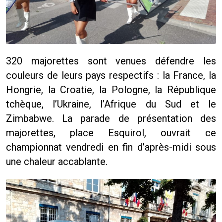
320 majorettes sont venues défendre les
couleurs de leurs pays respectifs : la France, la
Hongrie, la Croatie, la Pologne, la République
tchèque, l’Ukraine, l’Afrique du Sud et le
Zimbabwe. La parade de présentation des
majorettes, place Esquirol, ouvrait ce
championnat vendredi en fin d’après-midi sous
une chaleur accablante.