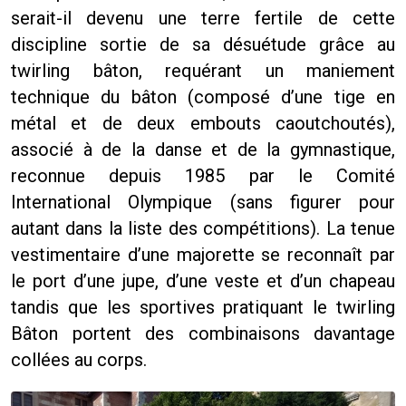
serait-il devenu une terre fertile de cette
discipline sortie de sa désuétude grâce au
twirling bâton, requérant un maniement
technique du bâton (composé d’une tige en
métal et de deux embouts caoutchoutés),
associé à de la danse et de la gymnastique,
reconnue depuis 1985 par le Comité
International Olympique (sans figurer pour
autant dans la liste des compétitions). La tenue
vestimentaire d’une majorette se reconnaît par
le port d’une jupe, d’une veste et d’un chapeau
tandis que les sportives pratiquant le twirling
Bâton portent des combinaisons davantage
collées au corps.