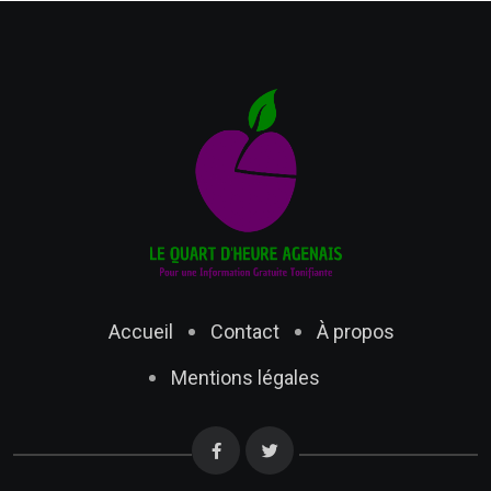
Accueil
Contact
À propos
Mentions légales