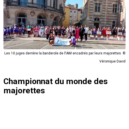
Les 10 juges derrière la banderole de l’IAM encadrés par leurs majorettes. ©
Véronique David
Championnat du monde des
majorettes