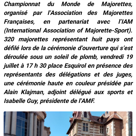
Championnat du Monde de Majorettes,
organisé par l’Association des Majorettes
Françaises, en partenariat avec l’IAM
(International Association of Majorette-Sport).
320 majorettes représentant huit pays ont
défilé lors de la cérémonie d’ouverture qui s’est
déroulée sous un soleil de plomb, vendredi 19
juillet à 17 h 30 place Esquirol en présence des
représentants des délégations et des juges,
une cérémonie haute en couleur présidée par
Alain Klajman, adjoint délégué aux sports et
Isabelle Guy, présidente de l’AMF.