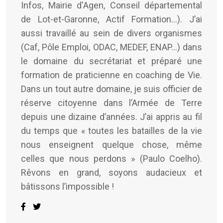
Infos, Mairie d'Agen, Conseil départemental
de Lot-et-Garonne, Actif Formation...). J’ai
aussi travaillé au sein de divers organismes
(Caf, Pôle Emploi, ODAC, MEDEF, ENAP…) dans
le domaine du secrétariat et préparé une
formation de praticienne en coaching de Vie.
Dans un tout autre domaine, je suis officier de
réserve citoyenne dans l’Armée de Terre
depuis une dizaine d’années. J’ai appris au fil
du temps que « toutes les batailles de la vie
nous enseignent quelque chose, même
celles que nous perdons » (Paulo Coelho).
Rêvons en grand, soyons audacieux et
bâtissons l’impossible !