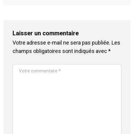
Laisser un commentaire
Votre adresse e-mail ne sera pas publiée.
Les
champs obligatoires sont indiqués avec
*