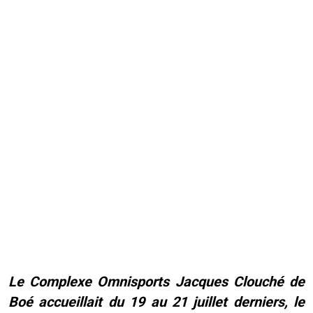
Le Complexe Omnisports Jacques Clouché de
Boé accueillait du 19 au 21 juillet derniers, le