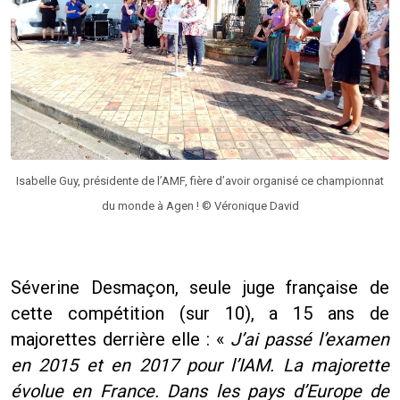
Isabelle Guy, présidente de l’AMF, fière d’avoir organisé ce championnat
du monde à Agen ! © Véronique David
Séverine Desmaçon, seule juge française de
cette compétition (sur 10), a 15 ans de
majorettes derrière elle : «
J’ai passé l’examen
en 2015 et en 2017 pour l’IAM. La majorette
évolue en France. Dans les pays d’Europe de