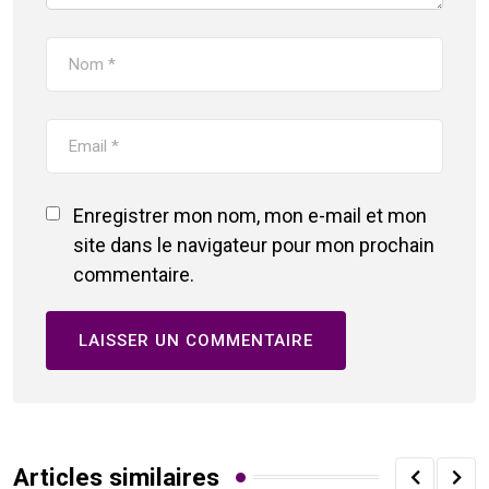
Enregistrer mon nom, mon e-mail et mon
site dans le navigateur pour mon prochain
commentaire.
Articles similaires