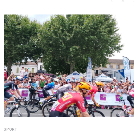
SPORT