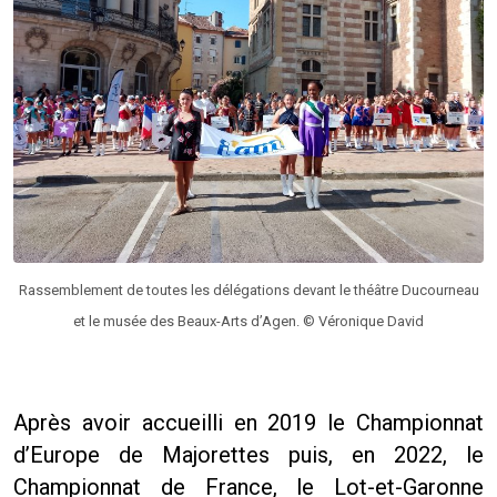
Rassemblement de toutes les délégations devant le théâtre Ducourneau
et le musée des Beaux-Arts d’Agen. © Véronique David
Après avoir accueilli en 2019 le Championnat
d’Europe de Majorettes puis, en 2022, le
Championnat de France, le Lot-et-Garonne