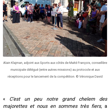
Alain Klajman, adjoint aux Sports aux côtés de Maïté François, conseillère
municipale délégué (entre autres missions) au protocole et aux
réceptions pour le lancement de la compétition. © Véronique David
«
C’est un peu notre grand chelem des
majorettes et nous en sommes très fiers,
a