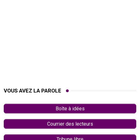
VOUS AVEZ LA PAROLE
Boîte à idées
Courrier des lecteurs
Tribune libre