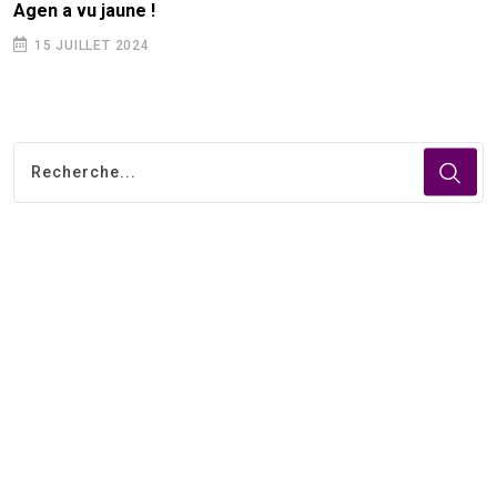
Agen a vu jaune !
15 JUILLET 2024