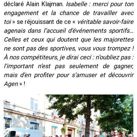
déclaré Alain Klajman.
Isabelle : merci pour ton
engagement et la chance de travailler avec
toi
» se réjouissant de ce «
véritable savoir-faire
agenais dans l’accueil d’événements sportifs…
Celles et ceux qui doutent que les majorettes
ne sont pas des sportives, vous vous trompez !
À nos compétiteurs, je dirai ceci : n’oubliez pas :
l’important n’est pas seulement de gagner,
mais d’en profiter pour s’amuser et découvrir
Agen
» !