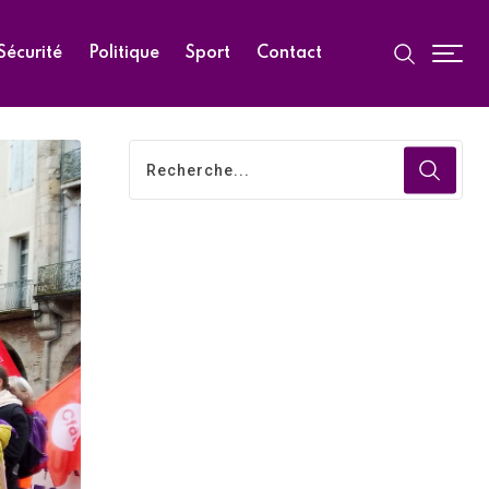
Sécurité
Politique
Sport
Contact