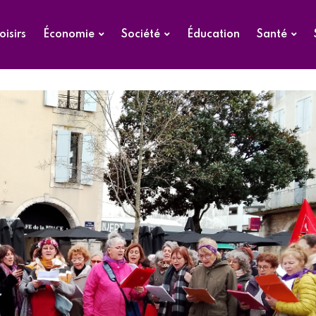
oisirs
Économie
Société
Éducation
Santé