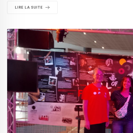
LIRE LA SUITE