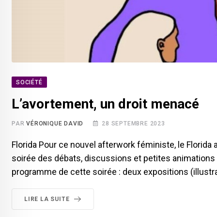
SOCIÉTÉ
L’avortement, un droit menacé
PAR
VÉRONIQUE DAVID
28 SEPTEMBRE 2023
Florida Pour ce nouvel afterwork féministe, le Florida 
soirée des débats, discussions et petites animations
programme de cette soirée : deux expositions (illustr
LIRE LA SUITE