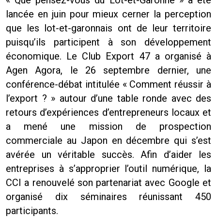
« Que pensez-vous du Lot-et-Garonne » a été
lancée en juin pour mieux cerner la perception
que les lot-et-garonnais ont de leur territoire
puisqu’ils participent à son développement
économique. Le Club Export 47 a organisé à
Agen Agora, le 26 septembre dernier, une
conférence-débat intitulée « Comment réussir à
l’export ? » autour d’une table ronde avec des
retours d’expériences d’entrepreneurs locaux et
a mené une mission de prospection
commerciale au Japon en décembre qui s’est
avérée un véritable succès. Afin d’aider les
entreprises à s’approprier l’outil numérique, la
CCI a renouvelé son partenariat avec Google et
organisé dix séminaires réunissant 450
participants.