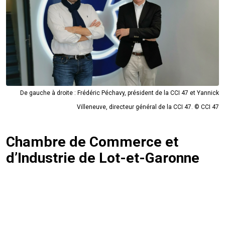
De gauche à droite : Frédéric Péchavy, président de la CCI 47 et Yannick
Villeneuve, directeur général de la CCI 47. © CCI 47
Chambre de Commerce et
d’Industrie de Lot-et-Garonne