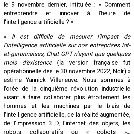
le 9 novembre dernier, intitulée : « Comment
entreprendre et innover à l’heure de
l’intelligence artificielle ? »
«
Il est difficile de mesurer l’impact de
l’intelligence artificielle sur nos entreprises lot-
et-garonnaises, Chat GPT n’ayant que quelques
mois d’existence
(la version française fut
opérationnelle dès le 30 novembre 2022, Ndlr) »
estime Yannick Villeneuve. Nous sommes à
l’orée de la cinquième révolution industrielle
visant à faire collaborer plus étroitement les
hommes et les machines par le biais de
l’intelligence artificielle, de la réalité augmentée,
de l’impression 3 D, l’internet des objets, les
robots collaboratifs ou « cobots »…