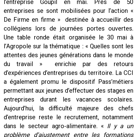
l’entreprise Goupil en mai. Près de 50
entreprises se sont mobilisées pour l’action «
De Firme en firme » destinée à accueillir des
collégiens lors de journées portes ouvertes.
Une table ronde était organisée le 30 mai à
l’Agropole sur la thématique : « Quelles sont les
attentes des jeunes générations dans le monde
du travail » enrichie par des retours
d’expériences d’entreprises du territoire. La CCI
a également promu le dispositif Pass’métiers
permettant aux jeunes d’effectuer des stages en
entreprises durant les vacances scolaires.
Aujourd’hui, la difficulté majeure des chefs
d’entreprise reste le recrutement, notamment
dans le secteur agro-alimentaire. «
Il y a un
problème d’ajustement entre les formations