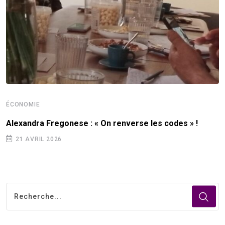
ÉCONOMIE
Alexandra Fregonese : « On renverse les codes » !
21 AVRIL 2026