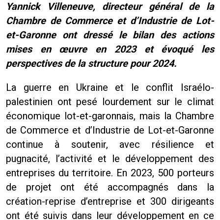
Yannick Villeneuve
, directeur général de la
Chambre de Commerce et d’Industrie de Lot-
et-Garonne ont dressé le bilan des actions
mises en œuvre en 2023 et évoqué les
perspectives de la structure pour 2024.
La guerre en Ukraine et le conflit Israélo-
palestinien ont pesé lourdement sur le climat
économique lot-et-garonnais, mais la Chambre
de Commerce et d’Industrie de Lot-et-Garonne
continue à soutenir, avec résilience et
pugnacité, l’activité et le développement des
entreprises du territoire. En 2023, 500 porteurs
de projet ont été accompagnés dans la
création-reprise d’entreprise et 300 dirigeants
ont été suivis dans leur développement en ce