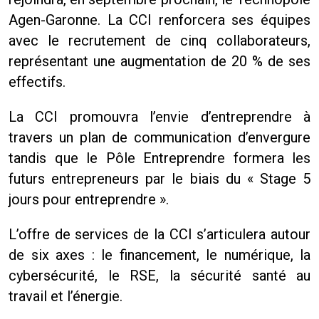
Agen-Garonne. La CCI renforcera ses équipes
avec le recrutement de cinq collaborateurs,
représentant une augmentation de 20 % de ses
effectifs.
La CCI promouvra l’envie d’entreprendre à
travers un plan de communication d’envergure
tandis que le Pôle Entreprendre formera les
futurs entrepreneurs par le biais du « Stage 5
jours pour entreprendre ».
L’offre de services de la CCI s’articulera autour
de six axes : le financement, le numérique, la
cybersécurité, le RSE, la sécurité santé au
travail et l’énergie.