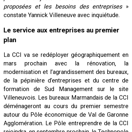
proposées et les besoins des entreprises
»
constate Yannick Villeneuve avec inquiétude.
Le service aux entreprises au premier
plan
La CCI va se redéployer géographiquement en
mars prochain avec la rénovation, la
modernisation et l’agrandissement des bureaux,
de la pépinière d’entreprises et du centre de
formation de Sud Management sur le site
Villeneuvois. Les bureaux Marmandais de la CCI
déménageront au cours du premier semestre
autour du Pôle économique de Val de Garonne
Agglomération. Le Pôle entreprendre de la CCI
rejoindra, en septembre prochain, le Technopole