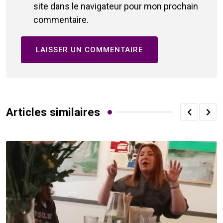
site dans le navigateur pour mon prochain
commentaire.
Articles similaires