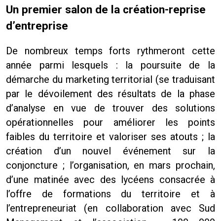
Un premier salon de la création-reprise
d’entreprise
De nombreux temps forts rythmeront cette
année parmi lesquels : la poursuite de la
démarche du marketing territorial (se traduisant
par le dévoilement des résultats de la phase
d’analyse en vue de trouver des solutions
opérationnelles pour améliorer les points
faibles du territoire et valoriser ses atouts ; la
création d’un nouvel événement sur la
conjoncture ; l’organisation, en mars prochain,
d’une matinée avec des lycéens consacrée à
l’offre de formations du territoire et à
l’entrepreneuriat (en collaboration avec Sud