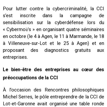
Pour lutter contre la cybercriminalité, la CCI
s’est inscrite dans la campagne de
sensibilisation sur la cyberdéfense lors du
« Cybermoi/s » en organisant quatre séminaires
en octobre (le 4 à Agen, le 11 à Marmande, le 18
à Villeneuve-sur-Lot et le 25 à Agen) et en
proposant des diagnostics gratuits aux
entreprises.
Le bien-être des entreprises au cœur des
préoccupations de la CCI
À l’occasion des Rencontres philosophiques
Michel Serres, le pôle entreprendre de la CCI de
Lot-et-Garonne avait organisé une table ronde