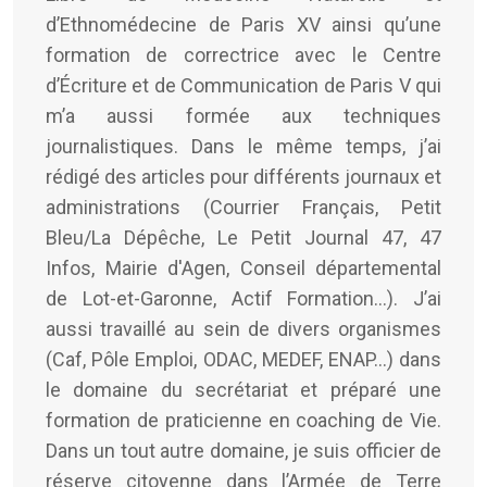
d’Ethnomédecine de Paris XV ainsi qu’une
formation de correctrice avec le Centre
d’Écriture et de Communication de Paris V qui
m’a aussi formée aux techniques
journalistiques. Dans le même temps, j’ai
rédigé des articles pour différents journaux et
administrations (Courrier Français, Petit
Bleu/La Dépêche, Le Petit Journal 47, 47
Infos, Mairie d'Agen, Conseil départemental
de Lot-et-Garonne, Actif Formation...). J’ai
aussi travaillé au sein de divers organismes
(Caf, Pôle Emploi, ODAC, MEDEF, ENAP…) dans
le domaine du secrétariat et préparé une
formation de praticienne en coaching de Vie.
Dans un tout autre domaine, je suis officier de
réserve citoyenne dans l’Armée de Terre