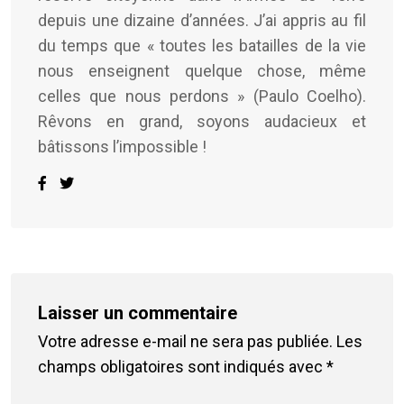
depuis une dizaine d’années. J’ai appris au fil
du temps que « toutes les batailles de la vie
nous enseignent quelque chose, même
celles que nous perdons » (Paulo Coelho).
Rêvons en grand, soyons audacieux et
bâtissons l’impossible !
Laisser un commentaire
Votre adresse e-mail ne sera pas publiée.
Les
champs obligatoires sont indiqués avec
*