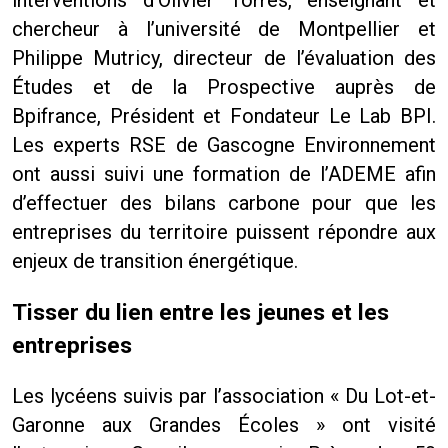
interventions d’Olivier Torres, enseignant et
chercheur à l’université de Montpellier et
Philippe Mutricy, directeur de l’évaluation des
Études et de la Prospective auprès de
Bpifrance, Président et Fondateur Le Lab BPI.
Les experts RSE de Gascogne Environnement
ont aussi suivi une formation de l’ADEME afin
d’effectuer des bilans carbone pour que les
entreprises du territoire puissent répondre aux
enjeux de transition énergétique.
Tisser du lien entre les jeunes et les
entreprises
Les lycéens suivis par l’association « Du Lot-et-
Garonne aux Grandes Écoles » ont visité