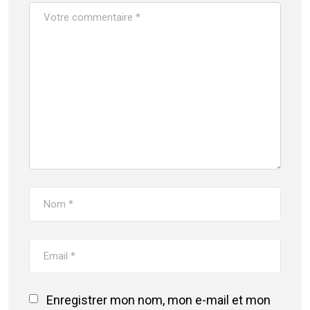
Enregistrer mon nom, mon e-mail et mon