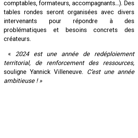
comptables, formateurs, accompagnants…). Des
tables rondes seront organisées avec divers
intervenants pour répondre à des
problématiques et besoins concrets des
créateurs.
«
2024 est une année de redéploiement
territorial, de renforcement des ressources,
souligne Yannick Villeneuve.
C’est une année
ambitieuse ! »