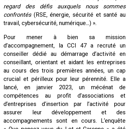
regard des défis auxquels nous sommes
confrontés
(RSE, énergie, sécurité et santé au
travail, cybersécurité, numérique…) ».
Pour mener à bien sa mission
d’accompagnement, la CCI 47 a recruté un
conseiller dédié au démarrage d’activité en
conseillant, orientant et aidant les entreprises
au cours des trois premières années, un cap
crucial et périlleux pour leur pérennité. Elle a
lancé, en janvier 2023, un mécénat de
compétences au profit d’associations et
d’entreprises d’insertion par l’activité pour
assurer leur développement et des
accompagnements sont en cours. L’enquête