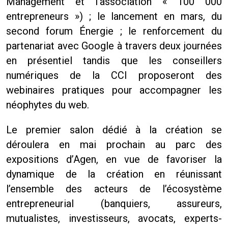
Management et l’association « 100 000
entrepreneurs ») ; le lancement en mars, du
second forum Énergie ; le renforcement du
partenariat avec Google à travers deux journées
en présentiel tandis que les conseillers
numériques de la CCI proposeront des
webinaires pratiques pour accompagner les
néophytes du web.
Le premier salon dédié à la création se
déroulera en mai prochain au parc des
expositions d’Agen, en vue de favoriser la
dynamique de la création en réunissant
l’ensemble des acteurs de l’écosystème
entrepreneurial (banquiers, assureurs,
mutualistes, investisseurs, avocats, experts-