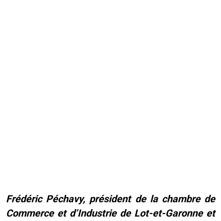
Frédéric Péchavy, président de la chambre de
Commerce et d’Industrie de Lot-et-Garonne et