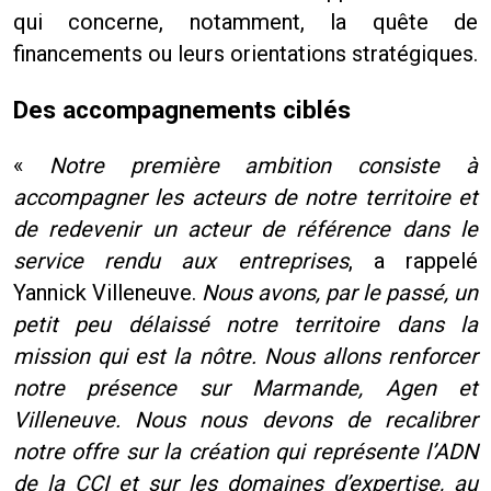
qui concerne, notamment, la quête de
financements ou leurs orientations stratégiques.
Des accompagnements ciblés
«
Notre première ambition consiste à
accompagner les acteurs de notre territoire et
de redevenir un acteur de référence dans le
service rendu aux entreprises
, a rappelé
Yannick Villeneuve.
Nous avons, par le passé, un
petit peu délaissé notre territoire dans la
mission qui est la nôtre.
Nous allons renforcer
notre présence sur Marmande, Agen et
Villeneuve. Nous nous devons de recalibrer
notre offre sur la création qui représente l’ADN
de la CCI et sur les domaines d’expertise, au