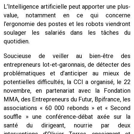
L’Intelligence artificielle peut apporter une plus-
value, notamment en ce qui concerne
l’ergonomie des postes et les robots viendront
soulager les salariés dans les tâches du
quotidien.
Soucieuse de veiller au bien-être des
entrepreneurs lot-et-garonnais, de détecter des
problématiques et d’anticiper au mieux de
potentielles difficultés, la CCI a organisé, le 22
novembre, en partenariat avec la Fondation
MMA, des Entrepreneurs du Futur, Bpifrance, les
associations « 60 000 rebonds » et « Second
souffle » une conférence-débat axée sur la
santé du dirigeant, nourrie par deux