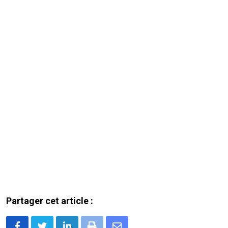
Partager cet article :