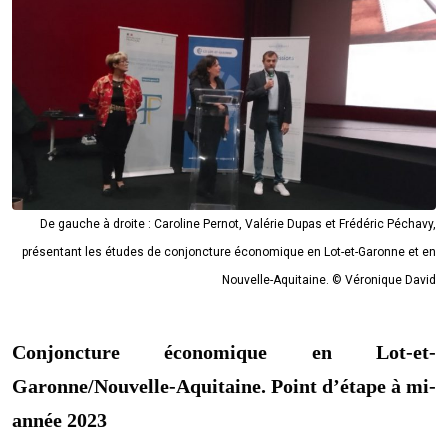
De gauche à droite : Caroline Pernot, Valérie Dupas et Frédéric Péchavy,
présentant les études de conjoncture économique en Lot-et-Garonne et en
Nouvelle-Aquitaine. © Véronique David
Conjoncture économique en Lot-et-
Garonne/Nouvelle-Aquitaine. Point d’étape à mi-
année 2023