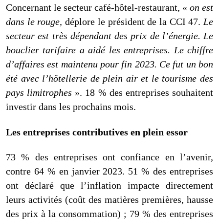
Concernant le secteur café-hôtel-restaurant, «
on est
dans le rouge,
déplore le président de la CCI 47.
Le
secteur est très dépendant des prix de l’énergie. Le
bouclier tarifaire a aidé les entreprises. Le chiffre
d’affaires est maintenu pour fin 2023. Ce fut un bon
été avec l’hôtellerie de plein air et le tourisme des
pays limitrophes
». 18 % des entreprises souhaitent
investir dans les prochains mois.
Les entreprises contributives en plein essor
73 % des entreprises ont confiance en l’avenir,
contre 64 % en janvier 2023. 51 % des entreprises
ont déclaré que l’inflation impacte directement
leurs activités (coût des matières premières, hausse
des prix à la consommation) ; 79 % des entreprises