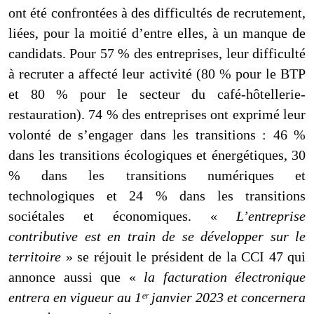
ont été confrontées à des difficultés de recrutement,
liées, pour la moitié d’entre elles, à un manque de
candidats. Pour 57 % des entreprises, leur difficulté
à recruter a affecté leur activité (80 % pour le BTP
et 80 % pour le secteur du café-hôtellerie-
restauration). 74 % des entreprises ont exprimé leur
volonté de s’engager dans les transitions : 46 %
dans les transitions écologiques et énergétiques, 30
% dans les transitions numériques et
technologiques et 24 % dans les transitions
sociétales et économiques. «
L’entreprise
contributive est en train de se développer sur le
territoire
» se réjouit le président de la CCI 47 qui
annonce aussi que «
la facturation électronique
entrera en vigueur au 1ᵉʳ
janvier 2023 et concernera