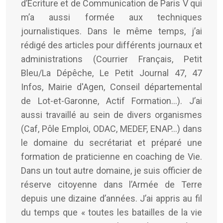
d’Écriture et de Communication de Paris V qui
m’a aussi formée aux techniques
journalistiques. Dans le même temps, j’ai
rédigé des articles pour différents journaux et
administrations (Courrier Français, Petit
Bleu/La Dépêche, Le Petit Journal 47, 47
Infos, Mairie d'Agen, Conseil départemental
de Lot-et-Garonne, Actif Formation...). J’ai
aussi travaillé au sein de divers organismes
(Caf, Pôle Emploi, ODAC, MEDEF, ENAP…) dans
le domaine du secrétariat et préparé une
formation de praticienne en coaching de Vie.
Dans un tout autre domaine, je suis officier de
réserve citoyenne dans l’Armée de Terre
depuis une dizaine d’années. J’ai appris au fil
du temps que « toutes les batailles de la vie