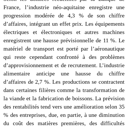
France, l’industrie néo-aquitaine enregistre une
progression modérée de 4,3 % de son chiffre
d’affaires,
intégrant un effet prix
. Les équipements
électriques et électroniques et autres machines
enregistrent une hausse prévisionnelle de 11 %. Le
matériel de transport est porté par l’aéronautique
qui reste cependant confronté à des problèmes
d’approvisionnement et de recrutement.
L’industrie
alimentaire anticipe une hausse du chiffre
d’affaires de 2,7 %. Les productions se contractent
dans certaines filières comme la transformation de
la viande et la fabrication de boissons. La prévision
des rentabilités tend vers une amélioration selon 35
% des entreprises, due, en partie, à une diminution
du coût des matières premières, des difficultés