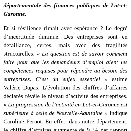
départementale des finances publiques de Lot-et-
Garonne.
Et si résilience rimait avec espérance ? Le degré
d’incertitude diminue. Des entreprises sont en
défaillance, certes, mais avec des fragilités
structurelles. «
La question est de savoir comment
faire pour que les demandeurs d’emploi aient les
compétences requises pour répondre au besoin des
entreprises. C’est un enjeu essentiel
» estime
Valérie Dupas. L’évolution des chiffres d’affaires
déclarés révèle le niveau d’activité des entreprises.
«
La progression de l’activité en Lot-et-Garonne est
supérieure à celle de Nouvelle-Aquitaine
» indique
Caroline Pernot. En effet, dans notre département,
le chiffre d’affaires augmente de 9, % par rapport