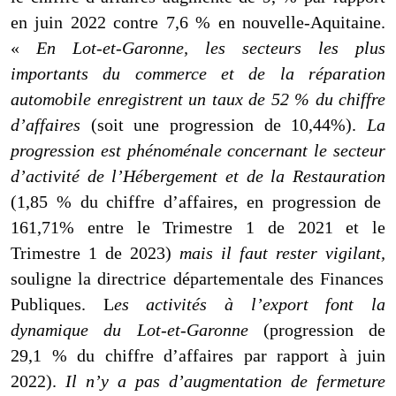
en juin 2022 contre 7,6 % en nouvelle-Aquitaine.
«
En Lot-et-Garonne, les secteurs les plus
importants du commerce et de la réparation
automobile enregistrent un taux de 52 % du chiffre
d’affaires
(soit une progression de 10,44%).
La
progression est phénoménale concernant le secteur
d’activité de l’Hébergement et de la Restauration
(1,85 % du chiffre d’affaires, en progression de
161,71% entre le Trimestre 1 de 2021 et le
Trimestre 1 de 2023)
mais il faut rester vigilant,
souligne la
directrice départementale des Finances
Publiques. L
es activités à l’export font la
dynamique du Lot-et-Garonne
(progression de
29,1 % du chiffre d’affaires par rapport à juin
2022).
Il n’y a pas d’augmentation de fermeture