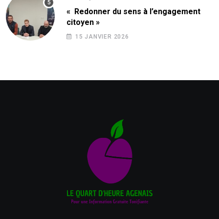
« Redonner du sens à l’engagement
citoyen »
15 JANVIER 2026