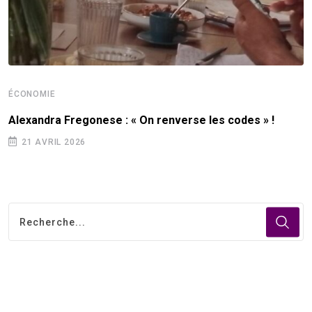
ÉCONOMIE
Alexandra Fregonese : « On renverse les codes » !
21 AVRIL 2026