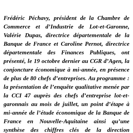
Frédéric Péchavy, président de la Chambre de
Commerce et d’Industrie de Lot-et-Garonne,
Valérie Dupas, directrice départementale de la
Banque de France et Caroline Pernot, directrice
départementale des Finances Publiques, ont
présenté, le 19 octobre dernier au CGR d’Agen, la
conjoncture économique à mi-année, en présence
de plus de 80 chefs d’entreprises. Au programme :
la présentation de l’enquête qualitative menée par
la CCI 47 auprès des chefs d’entreprise lot-et-
garonnais au mois de juillet, un point d’étape à
mi-année de l’étude économique de la Banque de
France en Nouvelle-Aquitaine ainsi qu’une
synthèse des chiffres clés de la direction