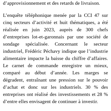
d’approvisionnement et des retards de livraison.
L’enquête téléphonique menée par la CCI 47 sur
cinq secteurs d’activité et huit thématiques, a été
réalisée en juin 2023, auprès de 300 chefs
d’entreprises lot-et-garonnais par une société de
sondage spécialisée.
Concernant le secteur
industriel, Frédéric Péchavy indique que l’industrie
alimentaire impacte la baisse du chiffre d’affaires.
Le carnet de commande enregistre un mieux,
comparé au
début d’année. Les marges se
dégradent, entraînant une pression sur le pouvoir
d’achat et donc sur les industriels. 30 % des
entreprises ont réalisé des investissements et 28 %
d’entre elles envisagent de continuer à investir.