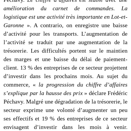
amélioration du carnet de commandes. La
logistique est une activité très importante en Lot-et-
Garonne
». A contrario, on enregistre une baisse
d’activité pour les transports. L’augmentation de
l’activité se traduit par une augmentation de la
trésorerie. Les difficultés portent sur le maintien
des marges et une baisse du délai de paiement-
client. 13 % des entreprises de ce secteur projettent
d’investir dans les prochains mois. Au sujet du
commerce, «
la progression du chiffre d’affaires
s’explique par la hausse des prix
» déclare Frédéric
Péchavy. Malgré une dégradation de la trésorerie, le
secteur exprime une volonté d’augmenter un peu
ses effectifs et 19 % des entreprises de ce secteur
envisagent d’investir dans les mois à venir.