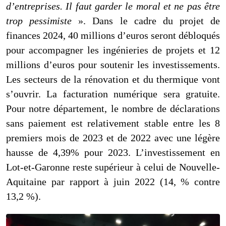
d’entreprises. Il faut garder le moral et ne pas être
trop pessimiste
». Dans le cadre du projet de
finances 2024, 40 millions d’euros seront débloqués
pour accompagner les ingénieries de projets et 12
millions d’euros pour soutenir les investissements.
Les secteurs de la rénovation et du thermique vont
s’ouvrir. La facturation numérique sera gratuite.
Pour
notre département
, le nombre de déclarations
sans paiement est relativement stable entre les 8
premiers mois de 2023 et de 2022 avec une légère
hausse
de
4,39% pour 2023.
L’investissement en
Lot-et-Garonne reste supérieur à celui de Nouvelle-
Aquitaine par rapport à juin 2022 (14, % contre
13,2 %).