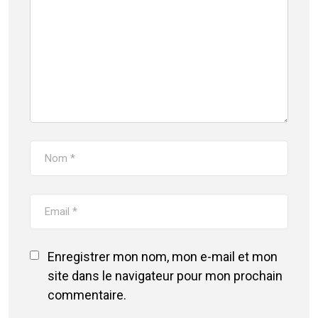
Enregistrer mon nom, mon e-mail et mon
site dans le navigateur pour mon prochain
commentaire.