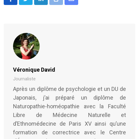
LinkedIn
Print
Share
via
Email
Véronique David
Journaliste
Après un diplôme de psychologie et un DU de
Japonais, j’ai préparé un diplôme de
Naturopathie-homéopathie avec la Faculté
Libre de Médecine Naturelle et
d’Ethnomédecine de Paris XV ainsi qu’une
formation de correctrice avec le Centre