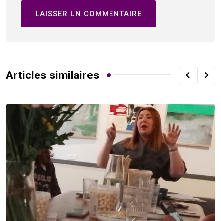
Articles similaires