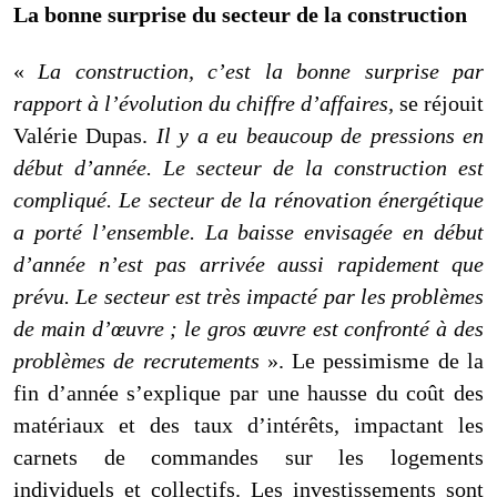
La bonne surprise du secteur de la construction
«
La construction, c’est la bonne surprise par
rapport à l’évolution du chiffre d’affaires,
se réjouit
Valérie Dupas.
Il y a eu beaucoup de pressions en
début d’année. Le secteur de la construction est
compliqué. Le secteur de la rénovation énergétique
a porté l’ensemble. La baisse envisagée en début
d’année n’est pas arrivée aussi rapidement que
prévu. Le secteur est très impacté par les problèmes
de main d’œuvre ; le gros œuvre est confronté à des
problèmes de recrutements
». Le pessimis
m
e de la
fin d’année s’explique par une hausse du coût des
matériaux et des taux d’intérêts, impactant les
carnets de commandes sur les logements
individuels et collectifs. Les investissements sont