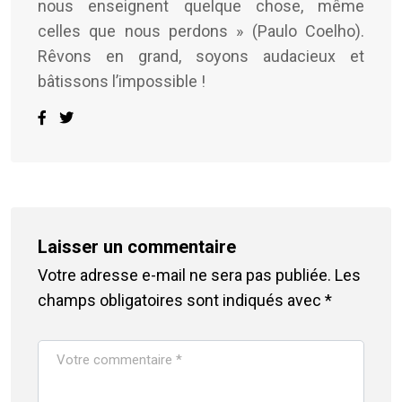
nous enseignent quelque chose, même
celles que nous perdons » (Paulo Coelho).
Rêvons en grand, soyons audacieux et
bâtissons l’impossible !
Laisser un commentaire
Votre adresse e-mail ne sera pas publiée.
Les
champs obligatoires sont indiqués avec
*