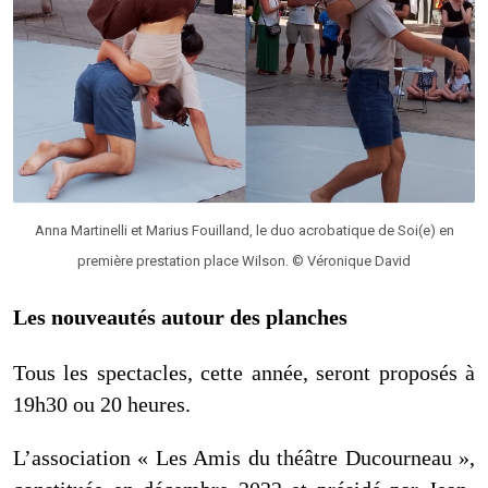
Anna Martinelli et Marius Fouilland, le duo acrobatique de Soi(e) en
première prestation place Wilson. © Véronique David
Les nouveautés autour des planches
Tous les spectacles, cette année, seront proposés à
19h30 ou 20 heures.
L’association « Les Amis du théâtre Ducourneau »,