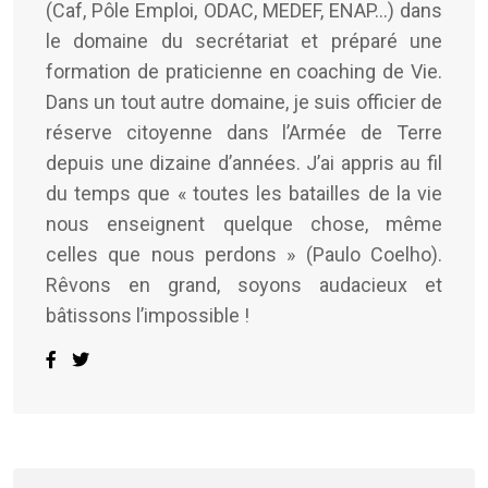
(Caf, Pôle Emploi, ODAC, MEDEF, ENAP…) dans
le domaine du secrétariat et préparé une
formation de praticienne en coaching de Vie.
Dans un tout autre domaine, je suis officier de
réserve citoyenne dans l’Armée de Terre
depuis une dizaine d’années. J’ai appris au fil
du temps que « toutes les batailles de la vie
nous enseignent quelque chose, même
celles que nous perdons » (Paulo Coelho).
Rêvons en grand, soyons audacieux et
bâtissons l’impossible !