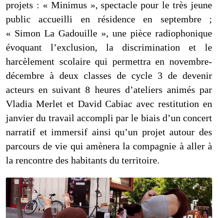
projets : « Minimus », spectacle pour le très jeune
public accueilli en résidence en septembre ;
« Simon La Gadouille », une pièce radiophonique
évoquant l’exclusion, la discrimination et le
harcèlement scolaire qui permettra en novembre-
décembre à deux classes de cycle 3 de devenir
acteurs en suivant 8 heures d’ateliers animés par
Vladia Merlet et David Cabiac avec restitution en
janvier du travail accompli par le biais d’un concert
narratif et immersif ainsi qu’un projet autour des
parcours de vie qui amènera la compagnie à aller à
la rencontre des habitants du territoire.