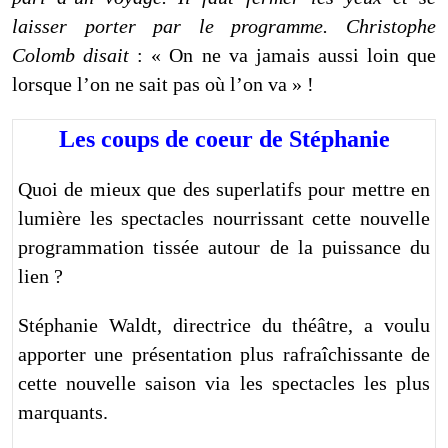
laisser porter par le programme. Christophe
Colomb disait
: « On ne va jamais aussi loin que
lorsque l’on ne sait pas où l’on va » !
Les coups de coeur de Stéphanie
Quoi de mieux que des superlatifs pour mettre en
lumière les spectacles nourrissant cette nouvelle
programmation tissée autour de la puissance du
lien ?
Stéphanie Waldt, directrice du théâtre, a voulu
apporter une présentation plus rafraîchissante de
cette nouvelle saison via les spectacles les plus
marquants.