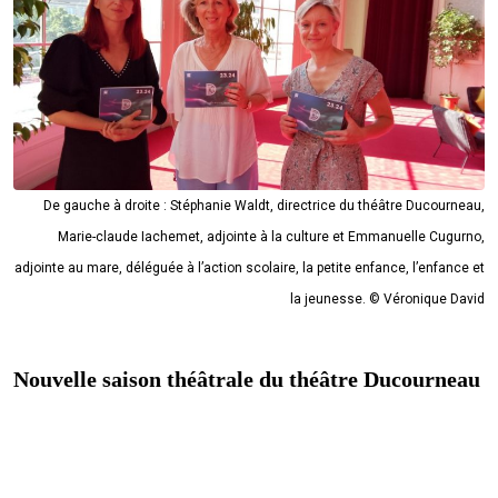
De gauche à droite : Stéphanie Waldt, directrice du théâtre Ducourneau,
Marie-claude Iachemet, adjointe à la culture et Emmanuelle Cugurno,
adjointe au mare, déléguée à l’action scolaire, la petite enfance, l’enfance et
la jeunesse. © Véronique David
Nouvelle saison théâtrale du théâtre Ducourneau