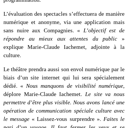
L’évaluation des spectacles s’effectuera de manière
numérique et anonyme, via une application mais
sans nuire aux Compagnies. «
L’objectif est de
répondre au mieux aux attentes du public
»
explique Marie-Claude Iachemet, adjointe à la
culture.
Le théâtre prendra aussi son envol numérique par le
biais d’un site internet qui lui sera spécialement
dédié. «
Nous manquons de visibilité numérique
,
déplore Marie-Claude Iachemet.
Le site va nous
permettre d’être plus visible. Nous avons lancé une
opération de communication spéciale culture avec
le message
« Laissez-vous surprendre ».
Faites le
pari d’un voyage. Il faut fermer les yeux et se