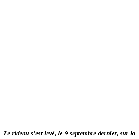
Le rideau s’est levé, le 9 septembre dernier, sur la