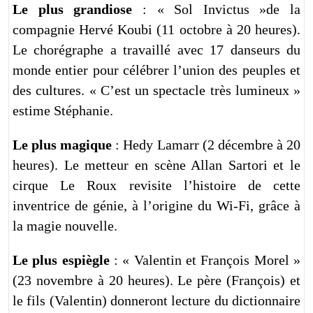
Le plus grandiose
: « Sol Invictus »de la
compagnie Hervé Koubi (11 octobre à 20 heures).
Le chorégraphe a travaillé avec 17 danseurs du
monde entier pour célébrer l’union des peuples et
des cultures. « C’est un spectacle très lumineux »
estime Stéphanie.
Le plus magique
: Hedy Lamarr (2 décembre à 20
heures). Le metteur en scène Allan Sartori et le
cirque Le Roux revisite l’histoire de cette
inventrice de génie, à l’origine du Wi-Fi, grâce à
la magie nouvelle.
Le plus espiègle
: « Valentin et François Morel »
(23 novembre à 20 heures). Le père (François) et
le fils (Valentin) donneront lecture du dictionnaire