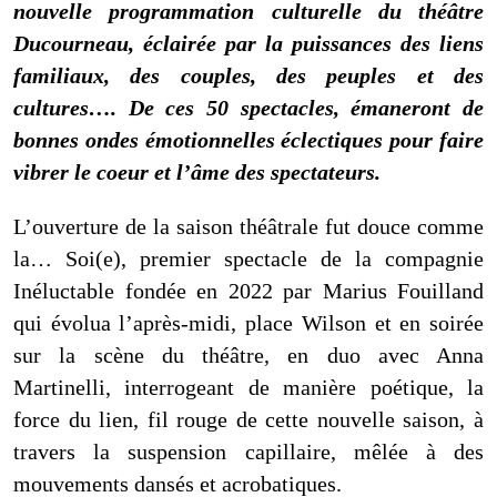
nouvelle programmation culturelle du théâtre
Ducourneau, éclairée par la puissances des liens
familiaux, des couples, des peuples et des
cultures…. De ces 50 spectacles, émaneront de
bonnes ondes émotionnelles éclectiques pour faire
vibrer le coeur et l’âme des spectateurs.
L’ouverture de la saison théâtrale fut douce comme
la… Soi(e), premier spectacle de la compagnie
Inéluctable fondée en 2022 par Marius Fouilland
qui évolua l’après-midi, place Wilson et en soirée
sur la scène du théâtre, en duo avec Anna
Martinelli, interrogeant de manière poétique, la
force du lien, fil rouge de cette nouvelle saison, à
travers la suspension capillaire, mêlée à des
mouvements dansés et acrobatiques.