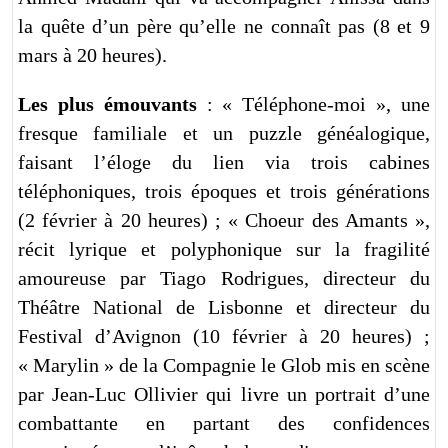
la quête d’un père qu’elle ne connaît pas (8 et 9
mars à 20 heures).
Les plus émouvants
: « Téléphone-moi », une
fresque familiale et un puzzle généalogique,
faisant l’éloge du lien via trois cabines
téléphoniques, trois époques et trois générations
(2 février à 20 heures) ; « Choeur des Amants »,
récit lyrique et polyphonique sur la fragilité
amoureuse par Tiago Rodrigues, directeur du
Théâtre National de Lisbonne et directeur du
Festival d’Avignon (10 février à 20 heures) ;
« Marylin » de la Compagnie le Glob mis en scène
par Jean-Luc Ollivier qui livre un portrait d’une
combattante en partant des confidences