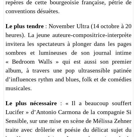
repères de cette bourgeoisie française, pétrie de
conventions désuètes.
Le plus tendre
: November Ultra (14 octobre à 20
heures). La jeune auteure-compositrice-interprète
invitera les spectateurs à plonger dans les pages
sombres et lumineuses de son journal intime
« Bedroom Walls » qui est aussi son premier
album, à travers une pop ultrasensible patinée
d’influences rythm and blues, folk et de comédies
musicales.
Le plus nécessaire
: « Il a beaucoup souffert
Lucifer » d’Antonio Carmona de la compagnie Si
Sensible, sur une mise en scène de Mélissa Zehner
traite avec drôlerie et poésie du délicat sujet du