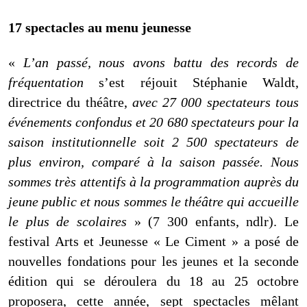
17 spectacles au menu jeunesse
«
L’an passé, nous avons battu des records de
fréquentation
s’est réjouit Stéphanie Waldt,
directrice du théâtre,
avec 27 000 spectateurs tous
événements confondus et 20 680 spectateurs pour la
saison institutionnelle soit 2 500 spectateurs de
plus environ, comparé à la saison passée.
Nous
sommes très attentifs à la programmation auprès du
jeune public
et nous sommes le théâtre qui accueille
le plus de scolaires
» (7 300 enfants, ndlr). Le
festival Arts et Jeunesse « Le Ciment » a posé de
nouvelles fondations pour les jeunes et la seconde
édition qui se déroulera du 18 au 25 octobre
proposera, cette année, sept spectacles mêlant