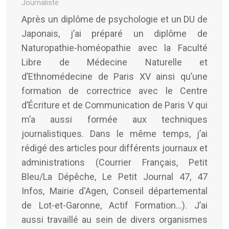
Journaliste
Après un diplôme de psychologie et un DU de
Japonais, j’ai préparé un diplôme de
Naturopathie-homéopathie avec la Faculté
Libre de Médecine Naturelle et
d’Ethnomédecine de Paris XV ainsi qu’une
formation de correctrice avec le Centre
d’Écriture et de Communication de Paris V qui
m’a aussi formée aux techniques
journalistiques. Dans le même temps, j’ai
rédigé des articles pour différents journaux et
administrations (Courrier Français, Petit
Bleu/La Dépêche, Le Petit Journal 47, 47
Infos, Mairie d'Agen, Conseil départemental
de Lot-et-Garonne, Actif Formation...). J’ai
aussi travaillé au sein de divers organismes