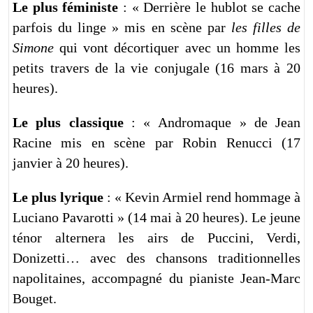
Le plus féministe
: « Derrière le hublot se cache
parfois du linge » mis en scène par
les filles de
Simone
qui vont décortiquer avec un homme les
petits travers de la vie conjugale (16 mars à 20
heures).
Le plus classique
: « Andromaque » de Jean
Racine mis en scène par Robin Renucci (17
janvier à 20 heures).
Le plus lyrique
: « Kevin Armiel rend hommage à
Luciano Pavarotti » (14 mai à 20 heures). Le jeune
ténor alternera les airs de Puccini, Verdi,
Donizetti… avec des chansons traditionnelles
napolitaines, accompagné du pianiste Jean-Marc
Bouget.