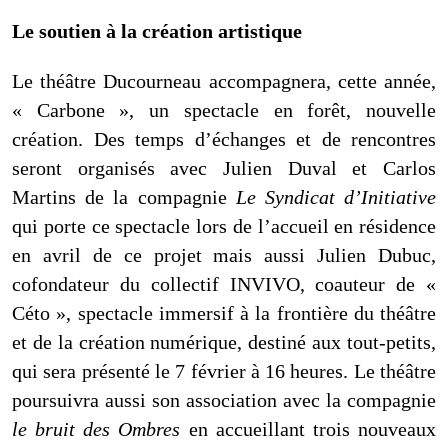
Le soutien à la création artistique
Le théâtre Ducourneau accompagnera, cette année,
« Carbone », un spectacle en forêt, nouvelle
création. Des temps d’échanges et de rencontres
seront organisés avec Julien Duval et Carlos
Martins de la compagnie
Le Syndicat d’Initiative
qui porte ce spectacle lors de l’accueil en résidence
en avril de ce projet mais aussi Julien Dubuc,
cofondateur du collectif INVIVO, coauteur de «
Céto », spectacle immersif à la frontière du théâtre
et de la création numérique, destiné aux tout-petits,
qui sera présenté le 7 février à 16 heures. Le théâtre
poursuivra aussi son association avec la compagnie
le bruit des Ombres
en accueillant trois nouveaux