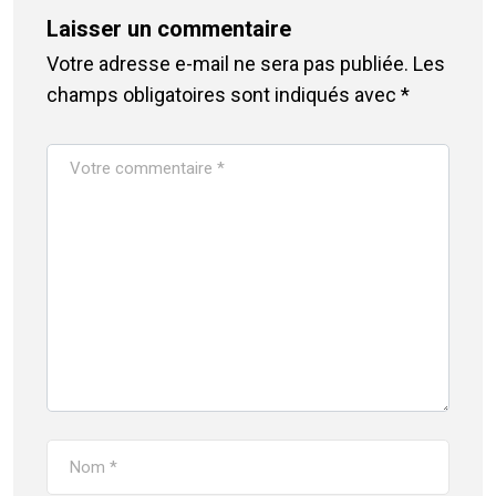
Laisser un commentaire
Votre adresse e-mail ne sera pas publiée.
Les
champs obligatoires sont indiqués avec
*