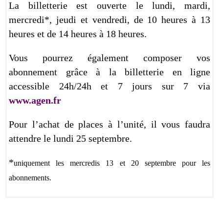
La billetterie est ouverte le lundi, mardi,
mercredi*, jeudi et vendredi, de 10 heures à 13
heures et de 14 heures à 18 heures.
V
ous pourrez également composer vos
abonnement grâce à la billetterie en ligne
accessible 24h/24h et 7 jours sur 7 via
www.agen.fr
Pour l’achat de places à l’unité, il vous faudra
attendre le lundi 25 septembre.
*
uniquement les mercredis 13 et 20 septembre pour les
abonnements.