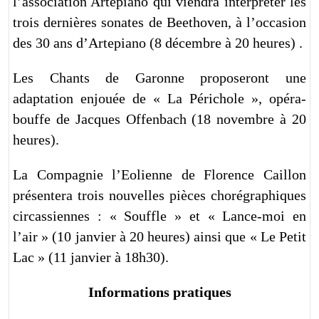
l’association Artepiano qui viendra interpréter les
trois dernières sonates de Beethoven, à l’occasion
des 30 ans d’Artepiano (8 décembre à 20 heures) .
Les Chants de Garonne proposeront une
adaptation enjouée de « La Périchole », opéra-
bouffe de Jacques Offenbach (18 novembre à 20
heures).
La Compagnie l’Eolienne de Florence Caillon
présentera trois nouvelles pièces chorégraphiques
circassiennes : « Souffle » et « Lance-moi en
l’air » (10 janvier à 20 heures) ainsi que « Le Petit
Lac » (11 janvier à 18h30).
Informations pratiques