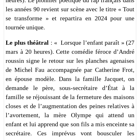
les années 90 revient sur scène avec le titre « Tout
se transforme » et repartira en 2024 pour une
tournée unique.
Le plus théâtral
: « Lorsque l’enfant paraît » (27
mars à 20 heures). Cette comédie féroce d’André
roussin signe le retour sur les planches agenaises
de Michel Fau accompagnée par Catherine Frot,
en épouse modèle. Dans la famille Jacquet, on
demande le père, sous-secrétaire d’État à la
famille se réjouissant de la fermeture des maisons
closes et de l’augmentation des peines relatives à
l’avortement, la mère Olympe qui attend un
enfant et lui apprend que son fils a mis enceinte sa
secrétaire. Ces imprévus vont bousculer les